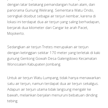
dengan latar belakang pemandangan hutan alam, dan
panorama Gunung Welirang. Sementara Watu Ondo,
seringkali disebut sebagai air terjun kembar, karena di
lokasi ini terdapat dua air terjun yang saling berhadapan,
berjarak dua kilometer dari Cangar ke arah Pacet,
Mojokerto.
Sedangkan air terjun Tretes merupakan air terjun
dengan ketinggian sekitar 170 meter yang terletak di kaki
gunung Gentong Gowah Desa Galengdowo Kecamatan
Wonosalam Kabupaten Jombang.
Untuk air terjun Watu Lumpang, tidak hanya menawarkan
satu air terjun, namun terdapat dua air terjun sekaligus.
Adapun air terjun utama tidak langsung mengalir ke
bawah, melainkan berjalan menuruni bebatuan dinding
tebing.