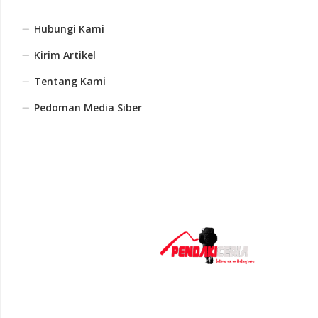
Hubungi Kami
Kirim Artikel
Tentang Kami
Pedoman Media Siber