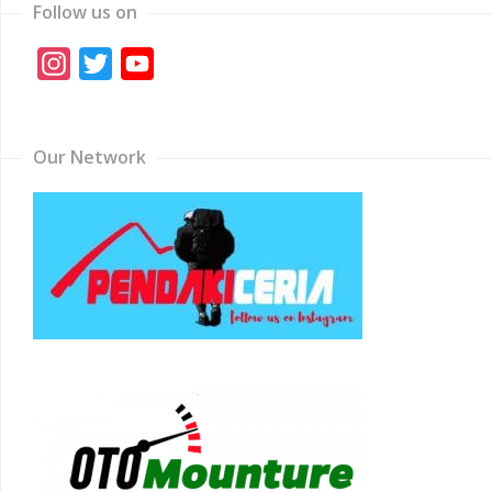
Follow us on
Instagram
Twitter
YouTube
Channel
Our Network