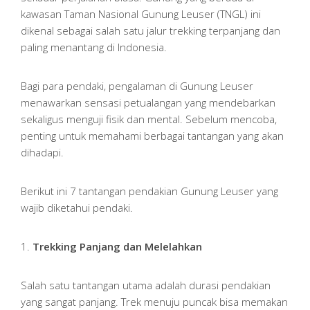
kawasan Taman Nasional Gunung Leuser (TNGL) ini
dikenal sebagai salah satu jalur trekking terpanjang dan
paling menantang di Indonesia.
Bagi para pendaki, pengalaman di Gunung Leuser
menawarkan sensasi petualangan yang mendebarkan
sekaligus menguji fisik dan mental. Sebelum mencoba,
penting untuk memahami berbagai tantangan yang akan
dihadapi.
Berikut ini 7 tantangan pendakian Gunung Leuser yang
wajib diketahui pendaki.
1.
Trekking Panjang dan Melelahkan
Salah satu tantangan utama adalah durasi pendakian
yang sangat panjang. Trek menuju puncak bisa memakan