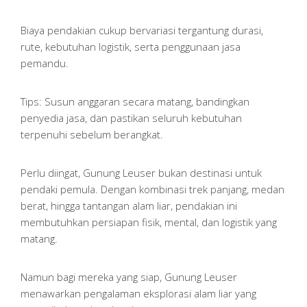
Biaya pendakian cukup bervariasi tergantung durasi,
rute, kebutuhan logistik, serta penggunaan jasa
pemandu.
Tips: Susun anggaran secara matang, bandingkan
penyedia jasa, dan pastikan seluruh kebutuhan
terpenuhi sebelum berangkat.
Perlu diingat, Gunung Leuser bukan destinasi untuk
pendaki pemula. Dengan kombinasi trek panjang, medan
berat, hingga tantangan alam liar, pendakian ini
membutuhkan persiapan fisik, mental, dan logistik yang
matang.
Namun bagi mereka yang siap, Gunung Leuser
menawarkan pengalaman eksplorasi alam liar yang