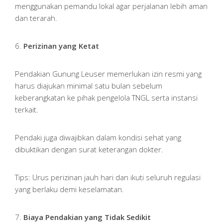
menggunakan pemandu lokal agar perjalanan lebih aman
dan terarah.
6.
Perizinan yang Ketat
Pendakian Gunung Leuser memerlukan izin resmi yang
harus diajukan minimal satu bulan sebelum
keberangkatan ke pihak pengelola TNGL serta instansi
terkait.
Pendaki juga diwajibkan dalam kondisi sehat yang
dibuktikan dengan surat keterangan dokter.
Tips: Urus perizinan jauh hari dan ikuti seluruh regulasi
yang berlaku demi keselamatan.
7.
Biaya Pendakian yang Tidak Sedikit