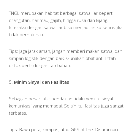
TNGL merupakan habitat berbagai satwa liar seperti
orangutan, harimau, gajah, hingga rusa dan kijang.
Interaksi dengan satwa liar bisa menjadi risiko serius jika
tidak berhati-hati.
Tips: Jaga jarak aman, jangan memberi makan satwa, dan
simpan logistik dengan baik. Gunakan obat anti-lintah
untuk perlindungan tambahan.
5.
Minim Sinyal dan Fasilitas
Sebagian besar jalur pendakian tidak memiliki sinyal
komunikasi yang memadai. Selain itu, fasilitas juga sangat
terbatas.
Tips: Bawa peta, kompas, atau GPS offline. Disarankan