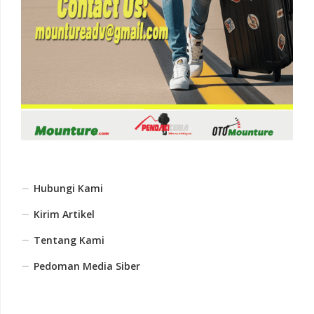
Hubungi Kami
Kirim Artikel
Tentang Kami
Pedoman Media Siber