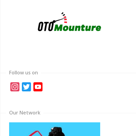
Follow us on
Instagram
Twitter
YouTube
Channel
Our Network