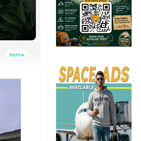
Berita