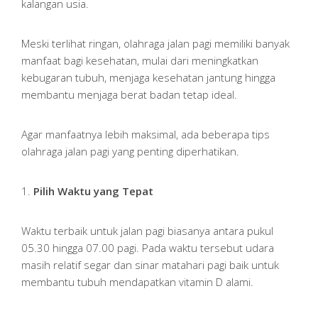
kalangan usia.
Meski terlihat ringan, olahraga jalan pagi memiliki banyak
manfaat bagi kesehatan, mulai dari meningkatkan
kebugaran tubuh, menjaga kesehatan jantung hingga
membantu menjaga berat badan tetap ideal.
Agar manfaatnya lebih maksimal, ada beberapa tips
olahraga jalan pagi yang penting diperhatikan.
1.
Pilih Waktu yang Tepat
Waktu terbaik untuk jalan pagi biasanya antara pukul
05.30 hingga 07.00 pagi. Pada waktu tersebut udara
masih relatif segar dan sinar matahari pagi baik untuk
membantu tubuh mendapatkan vitamin D alami.