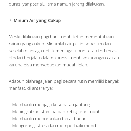
durasi yang terlalu lama namun jarang dilakukan.
7.
Minum Air yang Cukup
Meski dilakukan pagi hari, tubuh tetap membutuhkan
cairan yang cukup. Minumlah air putih sebelum dan
setelah olahraga untuk menjaga tubuh tetap terhidrasi.
Hindari berjalan dalam kondisi tubuh kekurangan cairan
karena bisa menyebabkan mudah lelah.
Adapun olahraga jalan pagi secara rutin memiliki banyak
manfaat, di antaranya:
– Membantu menjaga kesehatan jantung
– Meningkatkan stamina dan kebugaran tubuh
– Membantu menurunkan berat badan
– Mengurangi stres dan memperbaiki mood