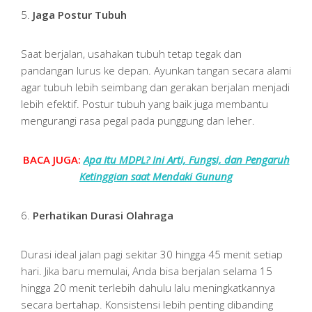
5.
Jaga Postur Tubuh
Saat berjalan, usahakan tubuh tetap tegak dan
pandangan lurus ke depan. Ayunkan tangan secara alami
agar tubuh lebih seimbang dan gerakan berjalan menjadi
lebih efektif. Postur tubuh yang baik juga membantu
mengurangi rasa pegal pada punggung dan leher.
BACA JUGA:
Apa Itu MDPL? Ini Arti, Fungsi, dan Pengaruh
Ketinggian saat Mendaki Gunung
6.
Perhatikan Durasi Olahraga
Durasi ideal jalan pagi sekitar 30 hingga 45 menit setiap
hari. Jika baru memulai, Anda bisa berjalan selama 15
hingga 20 menit terlebih dahulu lalu meningkatkannya
secara bertahap. Konsistensi lebih penting dibanding