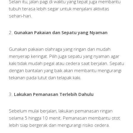
Selain itu, jalan pagi di waktu yang tepat juga membantu
tubuh terasa lebih segar untuk menjalani aktivitas
sehari-hari.
2.
Gunakan Pakaian dan Sepatu yang Nyaman
Gunakan pakaian olahraga yang ringan dan mudah
menyerap keringat. Pilih juga sepatu yang nyaman agar
kaki tidak mudah pegal atau cedera saat berjalan. Sepatu
dengan bantalan yang baik akan membantu mengurangi
tekanan pada lutut dan telapak kaki.
3.
Lakukan Pemanasan Terlebih Dahulu
Sebelum mulai berjalan, lakukan pemanasan ringan
selama 5 hingga 10 menit. Pemanasan membantu otot
lebih siap bergerak dan mengurangi risiko cedera.