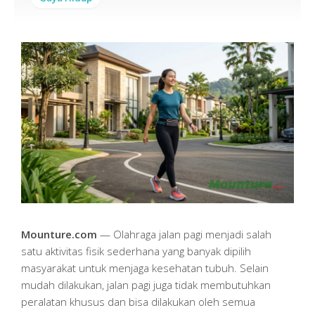
Mounture.com
— Olahraga jalan pagi menjadi salah
satu aktivitas fisik sederhana yang banyak dipilih
masyarakat untuk menjaga kesehatan tubuh. Selain
mudah dilakukan, jalan pagi juga tidak membutuhkan
peralatan khusus dan bisa dilakukan oleh semua