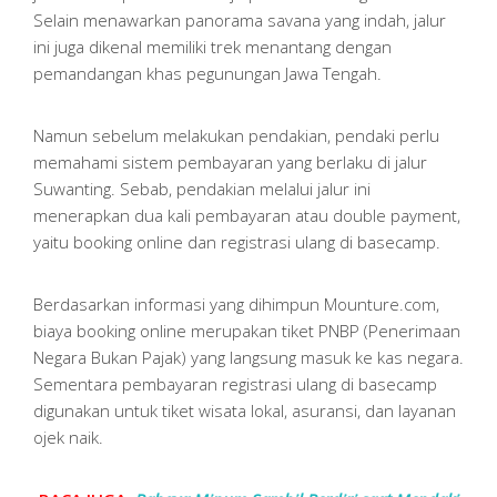
Selain menawarkan panorama savana yang indah, jalur
ini juga dikenal memiliki trek menantang dengan
pemandangan khas pegunungan Jawa Tengah.
Namun sebelum melakukan pendakian, pendaki perlu
memahami sistem pembayaran yang berlaku di jalur
Suwanting. Sebab, pendakian melalui jalur ini
menerapkan dua kali pembayaran atau double payment,
yaitu booking online dan registrasi ulang di basecamp.
Berdasarkan informasi yang dihimpun Mounture.com,
biaya booking online merupakan tiket PNBP (Penerimaan
Negara Bukan Pajak) yang langsung masuk ke kas negara.
Sementara pembayaran registrasi ulang di basecamp
digunakan untuk tiket wisata lokal, asuransi, dan layanan
ojek naik.