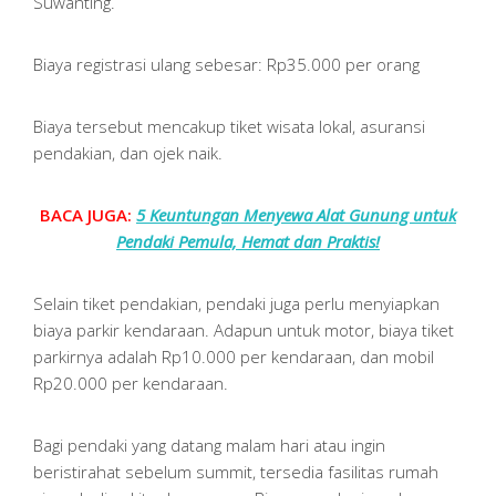
Suwanting.
Biaya registrasi ulang sebesar: Rp35.000 per orang
Biaya tersebut mencakup tiket wisata lokal, asuransi
pendakian, dan ojek naik.
BACA JUGA:
5 Keuntungan Menyewa Alat Gunung untuk
Pendaki Pemula, Hemat dan Praktis!
Selain tiket pendakian, pendaki juga perlu menyiapkan
biaya parkir kendaraan. Adapun untuk motor, biaya tiket
parkirnya adalah Rp10.000 per kendaraan, dan mobil
Rp20.000 per kendaraan.
Bagi pendaki yang datang malam hari atau ingin
beristirahat sebelum summit, tersedia fasilitas rumah