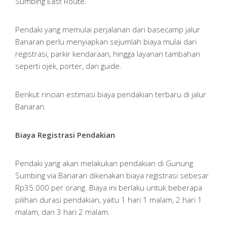
Sumbing East Route.
Pendaki yang memulai perjalanan dari basecamp jalur
Banaran perlu menyiapkan sejumlah biaya mulai dari
registrasi, parkir kendaraan, hingga layanan tambahan
seperti ojek, porter, dan guide.
Berikut rincian estimasi biaya pendakian terbaru di jalur
Banaran.
Biaya Registrasi Pendakian
Pendaki yang akan melakukan pendakian di Gunung
Sumbing via Banaran dikenakan biaya registrasi sebesar
Rp35.000 per orang. Biaya ini berlaku untuk beberapa
pilihan durasi pendakian, yaitu 1 hari 1 malam, 2 hari 1
malam, dan 3 hari 2 malam.