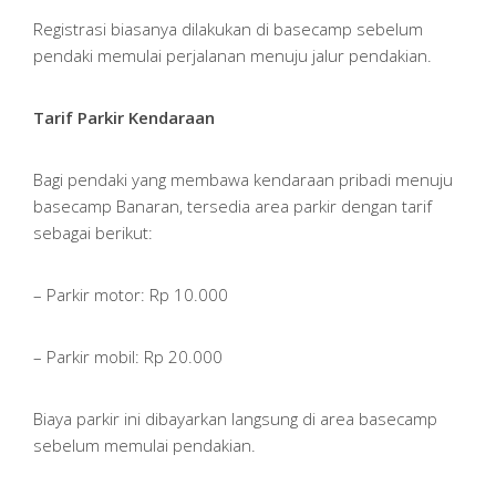
Registrasi biasanya dilakukan di basecamp sebelum
pendaki memulai perjalanan menuju jalur pendakian.
Tarif Parkir Kendaraan
Bagi pendaki yang membawa kendaraan pribadi menuju
basecamp Banaran, tersedia area parkir dengan tarif
sebagai berikut:
– Parkir motor: Rp 10.000
– Parkir mobil: Rp 20.000
Biaya parkir ini dibayarkan langsung di area basecamp
sebelum memulai pendakian.