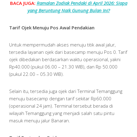
BACA JUGA:
Ramalan Zodiak Pendaki di April 2026: Siapa
yang Beruntung Naik Gunung Bulan Ini?
Tarif Ojek Menuju Pos Awal Pendakian
Untuk mempermudah akses menuju titik awal jalur,
tersedia layanan ojek dari basecamp menuju Pos 0. Tarif
ojek dibedakan berdasarkan waktu operasional, yakni
Rp40.000 (pukul 06.00 – 21.30 WIB), dan Rp 50.000
(pukul 22.00 – 05.30 WIB).
Selain itu, tersedia juga ojek dari Terminal Temanggung
menuju basecamp dengan tarif sekitar Rp60.000
(operasional 24 jam). Terminal tersebut berada di
wilayah Temanggung yang menjadi salah satu pintu
masuk menuju jalur Banaran.