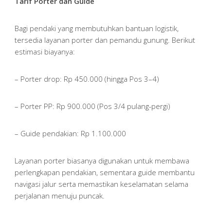
Tarif Porter dan Guide
Bagi pendaki yang membutuhkan bantuan logistik,
tersedia layanan porter dan pemandu gunung. Berikut
estimasi biayanya:
– Porter drop: Rp 450.000 (hingga Pos 3–4)
– Porter PP: Rp 900.000 (Pos 3/4 pulang-pergi)
– Guide pendakian: Rp 1.100.000
Layanan porter biasanya digunakan untuk membawa
perlengkapan pendakian, sementara guide membantu
navigasi jalur serta memastikan keselamatan selama
perjalanan menuju puncak.