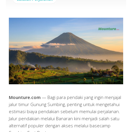
Mounture.com
— Bagi para pendaki yang ingin menjajal
jalur timur Gunung Sumbing, penting untuk mengetahui
estimasi biaya pendakian sebelum memulai perjalanan.
Jalur pendakian melalui Banaran kini menjadi salah satu
alternatif populer dengan akses melalui basecamp