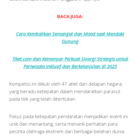
BACA JUGA:
Cara Kembalikan Semangat dan Mood saat Mendaki
Gunung
Tiket.com dan Kemenpar Perkuat Sinergi Strategis untuk
Pariwisata Inklusif dan Berkelanjutan di 2025
Kompetisi ini diikuti oleh 47 atlet dari delapan negara,
yang beradu ketepatan dalam mendaratkan parasut
pada titik yang telah ditentukan.
Fokus pada ketepatan pendaratan menjadikan event ini
unik dan menantang, serta menarik perhatian para
pecinta olahraga ekstrem dari berbagai belahan dunia.