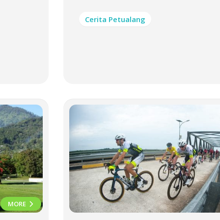
Cerita Petualang
MORE