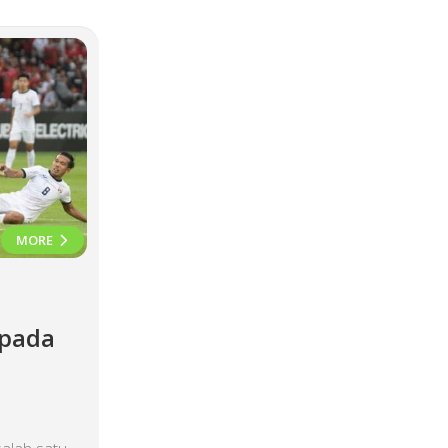
MORE
 pada