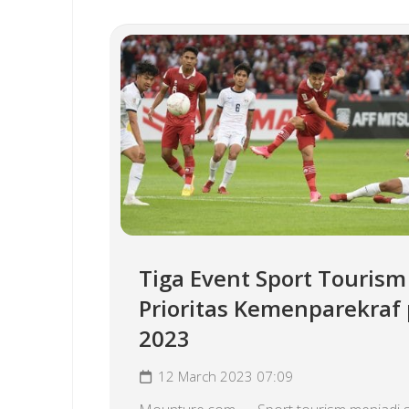
Tiga Event Sport Tourism
Prioritas Kemenparekraf
2023
12 March 2023 07:09