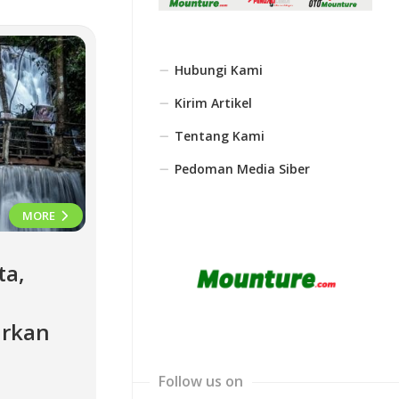
Hubungi Kami
Kirim Artikel
Tentang Kami
Pedoman Media Siber
MORE
ta,
irkan
Follow us on