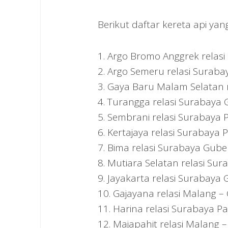
Berikut daftar kereta api ya
1. Argo Bromo Anggrek relasi 
2. Argo Semeru relasi Suraba
3. Gaya Baru Malam Selatan 
4. Turangga relasi Surabaya 
5. Sembrani relasi Surabaya P
6. Kertajaya relasi Surabaya 
7. Bima relasi Surabaya Guben
8. Mutiara Selatan relasi Su
9. Jayakarta relasi Surabaya
10. Gajayana relasi Malang – 
11. Harina relasi Surabaya Pa
12. Majapahit relasi Malang 