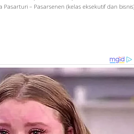
Pasarturi – Pasarsenen (kelas eksekutif dan bisnis)