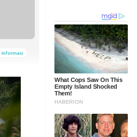
Informasi