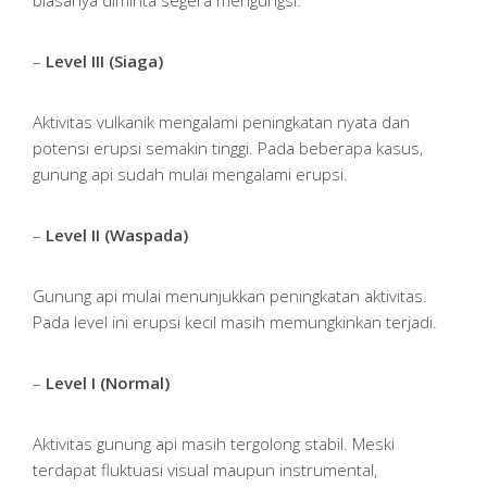
–
Level III (Siaga)
Aktivitas vulkanik mengalami peningkatan nyata dan
potensi erupsi semakin tinggi. Pada beberapa kasus,
gunung api sudah mulai mengalami erupsi.
–
Level II (Waspada)
Gunung api mulai menunjukkan peningkatan aktivitas.
Pada level ini erupsi kecil masih memungkinkan terjadi.
–
Level I (Normal)
Aktivitas gunung api masih tergolong stabil. Meski
terdapat fluktuasi visual maupun instrumental,