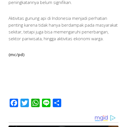
peningkatannya belum signifikan.
Aktivitas gunung api di Indonesia menjadi perhatian
penting karena tidak hanya berdampak pada masyarakat
sekitar, tetapi juga bisa memengaruhi penerbangan,
sektor pariwisata, hingga aktivitas ekonomi warga.
(mc/pd)
Facebook
Twitter
WhatsApp
Line
Share