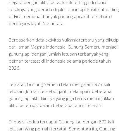
negara dengan aktivitas vulkanik tertinggi di dunia.
Letaknya yang berada di jalur cincin api Pasifik atau Ring
of Fire membuat banyak gunung api aktif tersebar di
berbagai wilayah Nusantara.
Berdasarkan data aktivitas vulkanik terbaru yang dikutip
dari laman Magma Indonesia, Gunung Semeru menjadi
gunung api dengan jumlah letusan terbanyak yang
pernah tercatat di Indonesia selama periode tahun
2026.
Tercatat, Gunung Semeru telah mengalami 973 kali
letusan. Jumlah tersebut jauh melampaui beberapa
gunung api aktif lainnya yang juga terus menunjukkan
aktivitas erupsi dalam beberapa tahun terakhir.
Di posisi kedua terdapat Gunung Ibu dengan 672 kali
letusan yang pernah tercatat. Sementara itu, Gunung