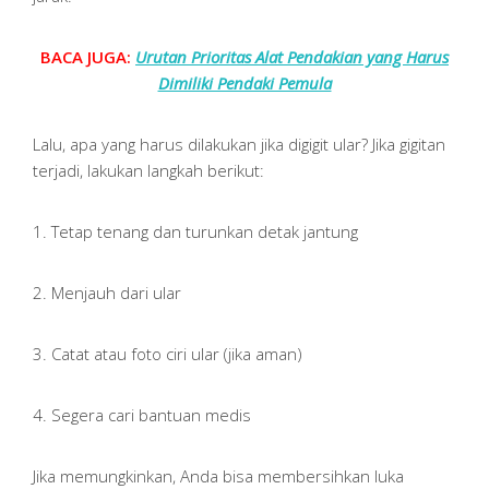
BACA JUGA:
Urutan Prioritas Alat Pendakian yang Harus
Dimiliki Pendaki Pemula
Lalu, apa yang harus dilakukan jika digigit ular? Jika gigitan
terjadi, lakukan langkah berikut:
1. Tetap tenang dan turunkan detak jantung
2. Menjauh dari ular
3. Catat atau foto ciri ular (jika aman)
4. Segera cari bantuan medis
Jika memungkinkan, Anda bisa membersihkan luka