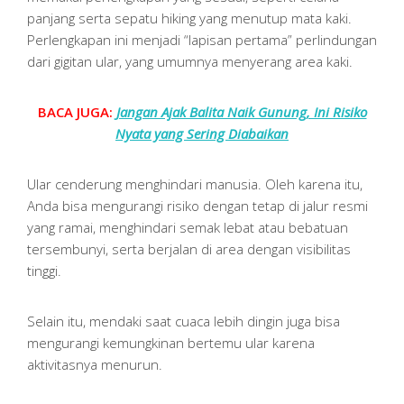
panjang serta sepatu hiking yang menutup mata kaki.
Perlengkapan ini menjadi “lapisan pertama” perlindungan
dari gigitan ular, yang umumnya menyerang area kaki.
BACA JUGA:
Jangan Ajak Balita Naik Gunung, Ini Risiko
Nyata yang Sering Diabaikan
Ular cenderung menghindari manusia. Oleh karena itu,
Anda bisa mengurangi risiko dengan tetap di jalur resmi
yang ramai, menghindari semak lebat atau bebatuan
tersembunyi, serta berjalan di area dengan visibilitas
tinggi.
Selain itu, mendaki saat cuaca lebih dingin juga bisa
mengurangi kemungkinan bertemu ular karena
aktivitasnya menurun.