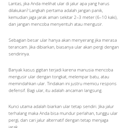
Lantas, jika Anda melihat ular di jalur apa yang harus
dilakukan? Langkah pertama adalah jangan panik,
kemudian jaga jarak aman sekitar 2–3 meter (6–10 kaki),
dan jangan mencoba menyentuh atau mengusir.
Sebagian besar ular hanya akan menyerang jika merasa
terancam. Jika dibiarkan, biasanya ular akan pergi dengan
sendirinya.
Banyak kasus gigitan terjadi karena manusia mencoba
mengusir ular dengan tongkat, melempar batu, atau
memindahkan ular. Tindakan ini justru memicu respons
defensif. Bagi ular, itu adalah ancaman langsung.
Kunci utama adalah biarkan ular tetap sendiri. Jika jalur
terhalang maka Anda bisa mundur perlahan, tunggu ular
pergi, dan cari jalur alternatif dengan tetap menjaga
jarak.