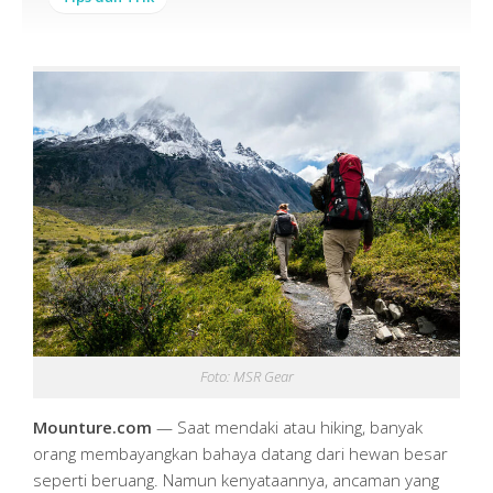
Foto: MSR Gear
Mounture.com
— Saat mendaki atau hiking, banyak
orang membayangkan bahaya datang dari hewan besar
seperti beruang. Namun kenyataannya, ancaman yang