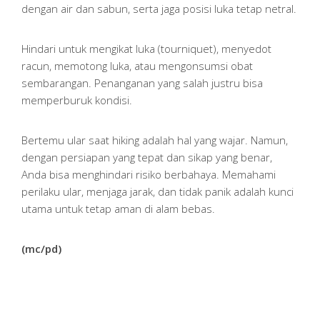
dengan air dan sabun, serta jaga posisi luka tetap netral.
Hindari untuk mengikat luka (tourniquet), menyedot
racun, memotong luka, atau mengonsumsi obat
sembarangan. Penanganan yang salah justru bisa
memperburuk kondisi.
Bertemu ular saat hiking adalah hal yang wajar. Namun,
dengan persiapan yang tepat dan sikap yang benar,
Anda bisa menghindari risiko berbahaya. Memahami
perilaku ular, menjaga jarak, dan tidak panik adalah kunci
utama untuk tetap aman di alam bebas.
(mc/pd)