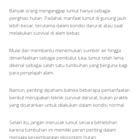
Banyak orang menganggap lumut hanya sebagai
penghias hutan. Padahal, manfaat lumut di gunung jauh
lebih besar, terutama dalam kondisi darurat atau saat
melakukan survival di alam bebas.
Mulai dari membantu menemukan sumber air hingga
dimanfaatkan sebagai pembalut luka, lumut telah lama
dikenal sebagai salah satu tumbuhan yang berguna bagi
para penjelajah alam.
Namun, penting dipahami bahwa beberapa pemanfaatan
berikut merupakan teknik survival darurat, bukan praktik
yang disarankan untuk dilakukan dalam kondisi normal.
Selain itu, jangan merusak lumut secara berlebihan
karena tumbuhan ini memiliki peran penting dalam
menjaga keseimbangan ekosistem hutan.