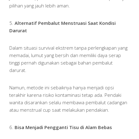
pilihan yang jauh lebih aman.
5.
Alternatif Pembalut Menstruasi Saat Kondisi
Darurat
Dalam situasi survival ekstrem tanpa perlengkapan yang
memadai, lumut yang bersih dan memiliki daya serap
tinggi pernah digunakan sebagai bahan pembalut
darurat.
Namun, metode ini sebaiknya hanya menjadi opsi
terakhir karena risiko kontaminasi tetap ada. Pendaki
wanita disarankan selalu membawa pembalut cadangan
atau menstrual cup saat melakukan pendakian.
6.
Bisa Menjadi Pengganti Tisu di Alam Bebas