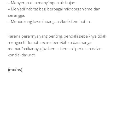
– Menyerap dan menyimpan air hujan.
– Menjadi habitat bagi berbagai mikroorganisme dan
serangga.
– Mendukung keseimbangan ekosistem hutan.
Karena perannya yang penting, pendaki sebaiknya tidak
mengambil lumut secara berlebihan dan hanya
memanfaatkannya jika benar-benar diperlukan dalam
kondisi darurat.
(mc/ns)