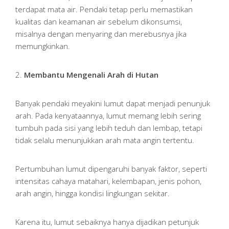
terdapat mata air. Pendaki tetap perlu memastikan
kualitas dan keamanan air sebelum dikonsumsi,
misalnya dengan menyaring dan merebusnya jika
memungkinkan.
2.
Membantu Mengenali Arah di Hutan
Banyak pendaki meyakini lumut dapat menjadi penunjuk
arah. Pada kenyataannya, lumut memang lebih sering
tumbuh pada sisi yang lebih teduh dan lembap, tetapi
tidak selalu menunjukkan arah mata angin tertentu.
Pertumbuhan lumut dipengaruhi banyak faktor, seperti
intensitas cahaya matahari, kelembapan, jenis pohon,
arah angin, hingga kondisi lingkungan sekitar.
Karena itu, lumut sebaiknya hanya dijadikan petunjuk