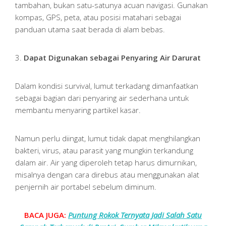
tambahan, bukan satu-satunya acuan navigasi. Gunakan
kompas, GPS, peta, atau posisi matahari sebagai
panduan utama saat berada di alam bebas.
3.
Dapat Digunakan sebagai Penyaring Air Darurat
Dalam kondisi survival, lumut terkadang dimanfaatkan
sebagai bagian dari penyaring air sederhana untuk
membantu menyaring partikel kasar.
Namun perlu diingat, lumut tidak dapat menghilangkan
bakteri, virus, atau parasit yang mungkin terkandung
dalam air. Air yang diperoleh tetap harus dimurnikan,
misalnya dengan cara direbus atau menggunakan alat
penjernih air portabel sebelum diminum.
BACA JUGA:
Puntung Rokok Ternyata Jadi Salah Satu