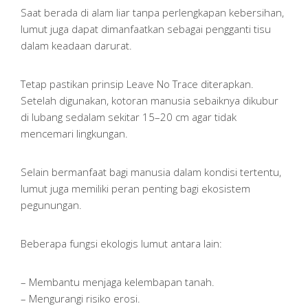
Saat berada di alam liar tanpa perlengkapan kebersihan,
lumut juga dapat dimanfaatkan sebagai pengganti tisu
dalam keadaan darurat.
Tetap pastikan prinsip Leave No Trace diterapkan.
Setelah digunakan, kotoran manusia sebaiknya dikubur
di lubang sedalam sekitar 15–20 cm agar tidak
mencemari lingkungan.
Selain bermanfaat bagi manusia dalam kondisi tertentu,
lumut juga memiliki peran penting bagi ekosistem
pegunungan.
Beberapa fungsi ekologis lumut antara lain:
– Membantu menjaga kelembapan tanah.
– Mengurangi risiko erosi.