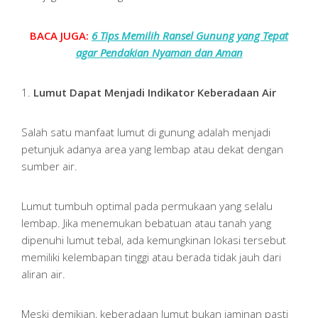
BACA JUGA:
6 Tips Memilih Ransel Gunung yang Tepat
agar Pendakian Nyaman dan Aman
1.
Lumut Dapat Menjadi Indikator Keberadaan Air
Salah satu manfaat lumut di gunung adalah menjadi
petunjuk adanya area yang lembap atau dekat dengan
sumber air.
Lumut tumbuh optimal pada permukaan yang selalu
lembap. Jika menemukan bebatuan atau tanah yang
dipenuhi lumut tebal, ada kemungkinan lokasi tersebut
memiliki kelembapan tinggi atau berada tidak jauh dari
aliran air.
Meski demikian, keberadaan lumut bukan jaminan pasti