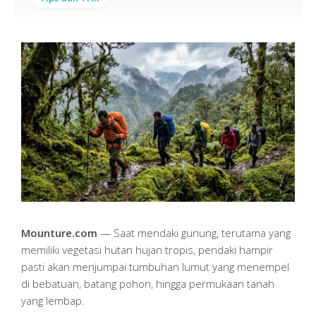
Mounture.com
— Saat mendaki gunung, terutama yang
memiliki vegetasi hutan hujan tropis, pendaki hampir
pasti akan menjumpai tumbuhan lumut yang menempel
di bebatuan, batang pohon, hingga permukaan tanah
yang lembap.