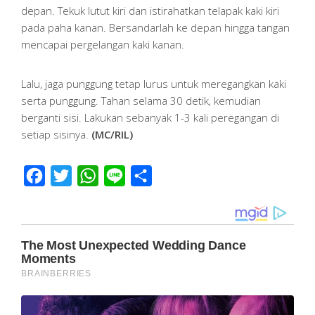
depan. Tekuk lutut kiri dan istirahatkan telapak kaki kiri
pada paha kanan. Bersandarlah ke depan hingga tangan
mencapai pergelangan kaki kanan.
Lalu, jaga punggung tetap lurus untuk meregangkan kaki
serta punggung. Tahan selama 30 detik, kemudian
berganti sisi. Lakukan sebanyak 1-3 kali peregangan di
setiap sisinya.
(MC/RIL)
Facebook
Twitter
WhatsApp
Line
Share