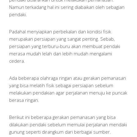
Namun terkadang hal ini sering diabaikan oleh sebagian
pendaki.
Padahal menyiapkan perbekalan dan kondisi fisik
merupakan persiapan yang sangat penting. Sebab,
persiapan yang terburu-buru akan membuat pendaki
merasa mudah lelah dan lebih mudah mengalami
cedera.
Ada beberapa olahraga ringan atau gerakan pemanasan
yang bisa melatih fisik sebagai persiapan sebelum
melakukan pendakian agar perjalanan menuju ke puncak
berasa ringan.
Berikut ini beberapa gerakan pemanasan yang bisa
dilakukan pendaki sebelum memulai perjalanan mendaki
gunung seperti dirangkum dari berbagai sumber.