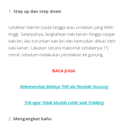
1.
Step up dan step down
Letakkan kaki kiri pada tangga atau undakan yang lebih
tinggi. Selanjutnya, langkahkan kaki kanan hingga sejajar
kaki kiri, lalu turunkan kaki kiri dan kemudian diikuti oleh
kaki kanan. Lakukan secara maksimal setidaknya 15
menit sebelum melakukan pendakian ke gunung.
BACA JUGA:
Rekomendasi Belanja THR ala Pendaki Gunung
Trik agar Tidak Mudah Lelah saat Trekking
2.
Mengangkat bahu