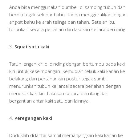
Anda bisa menggunakan dumbell di samping tubuh dan
berdiri tegak selebar bahu. Tanpa menggerakkan lengan,
angkat bahu ke arah telinga dan tahan. Setelah itu,
turunkan secara perlahan dan lakukan secara berulang.
3.
Squat satu kaki
Taruh lengan kiri di dinding dengan bertumpu pada kaki
kiri untuk keseimbangan. Kemudian tekuk kaki kanan ke
belakang dan pertahankan postur tegak sambil
menurunkan tubuh ke lantai secara perlahan dengan
menekuk kaki kiri. Lakukan secara berulang dan
bergantian antar kaki satu dan lainnya.
4.
Peregangan kaki
Duduklah di lantai sambil memanjangkan kaki kanan ke