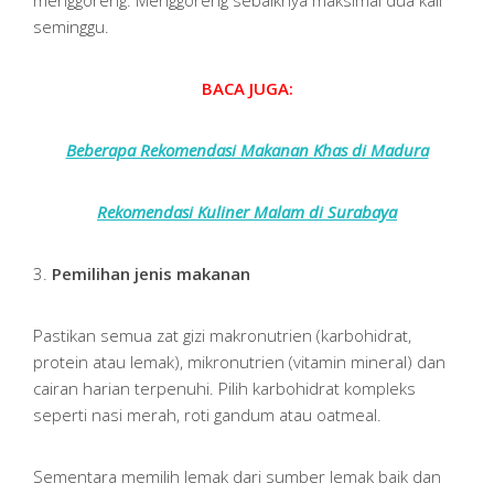
seminggu.
BACA JUGA:
Beberapa Rekomendasi Makanan Khas di Madura
Rekomendasi Kuliner Malam di Surabaya
3.
Pemilihan jenis makanan
Pastikan semua zat gizi makronutrien (karbohidrat,
protein atau lemak), mikronutrien (vitamin mineral) dan
cairan harian terpenuhi. Pilih karbohidrat kompleks
seperti nasi merah, roti gandum atau oatmeal.
Sementara memilih lemak dari sumber lemak baik dan