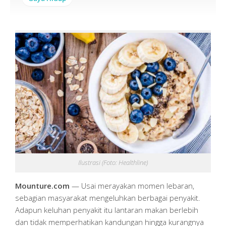
Ilustrasi (Foto: Healthline)
Mounture.com
— Usai merayakan momen lebaran,
sebagian masyarakat mengeluhkan berbagai penyakit.
Adapun keluhan penyakit itu lantaran makan berlebih
dan tidak memperhatikan kandungan hingga kurangnya