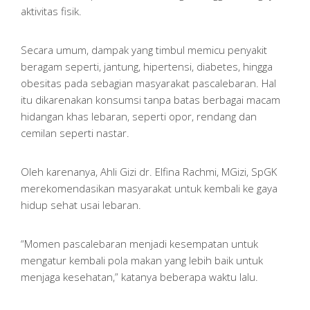
aktivitas fisik.
Secara umum, dampak yang timbul memicu penyakit
beragam seperti, jantung, hipertensi, diabetes, hingga
obesitas pada sebagian masyarakat pascalebaran. Hal
itu dikarenakan konsumsi tanpa batas berbagai macam
hidangan khas lebaran, seperti opor, rendang dan
cemilan seperti nastar.
Oleh karenanya, Ahli Gizi dr. Elfina Rachmi, MGizi, SpGK
merekomendasikan masyarakat untuk kembali ke gaya
hidup sehat usai lebaran.
“Momen pascalebaran menjadi kesempatan untuk
mengatur kembali pola makan yang lebih baik untuk
menjaga kesehatan,” katanya beberapa waktu lalu.