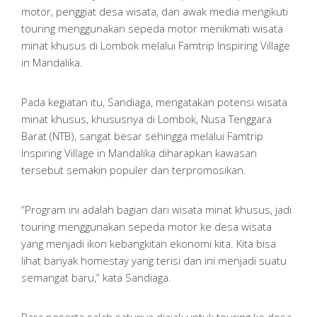
motor, penggiat desa wisata, dan awak media mengikuti
touring menggunakan sepeda motor menikmati wisata
minat khusus di Lombok melalui Famtrip Inspiring Village
in Mandalika.
Pada kegiatan itu, Sandiaga, mengatakan potensi wisata
minat khusus, khususnya di Lombok, Nusa Tenggara
Barat (NTB), sangat besar sehingga melalui Famtrip
Inspiring Village in Mandalika diharapkan kawasan
tersebut semakin populer dan terpromosikan.
“Program ini adalah bagian dari wisata minat khusus, jadi
touring menggunakan sepeda motor ke desa wisata
yang menjadi ikon kebangkitan ekonomi kita. Kita bisa
lihat banyak homestay yang terisi dan ini menjadi suatu
semangat baru,” kata Sandiaga.