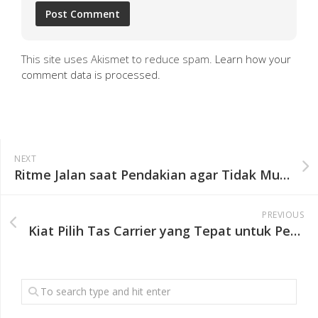
This site uses Akismet to reduce spam.
Learn how your
comment data is processed.
NEXT
Ritme Jalan saat Pendakian agar Tidak Mudah Lelah
PREVIOUS
Kiat Pilih Tas Carrier yang Tepat untuk Pendakian