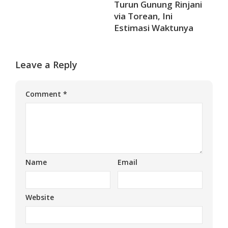
Turun Gunung Rinjani
via Torean, Ini
Estimasi Waktunya
Leave a Reply
Comment
*
Name
Email
Website