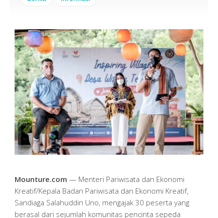
Mounture.com
— Menteri Pariwisata dan Ekonomi
Kreatif/Kepala Badan Pariwisata dan Ekonomi Kreatif,
Sandiaga Salahuddin Uno, mengajak 30 peserta yang
berasal dari sejumlah komunitas pencinta sepeda