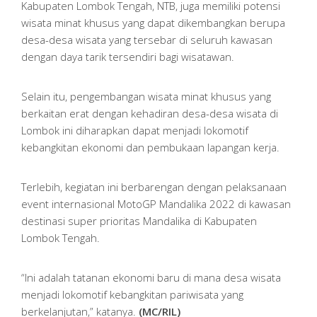
Kabupaten Lombok Tengah, NTB, juga memiliki potensi
wisata minat khusus yang dapat dikembangkan berupa
desa-desa wisata yang tersebar di seluruh kawasan
dengan daya tarik tersendiri bagi wisatawan.
Selain itu, pengembangan wisata minat khusus yang
berkaitan erat dengan kehadiran desa-desa wisata di
Lombok ini diharapkan dapat menjadi lokomotif
kebangkitan ekonomi dan pembukaan lapangan kerja.
Terlebih, kegiatan ini berbarengan dengan pelaksanaan
event internasional MotoGP Mandalika 2022 di kawasan
destinasi super prioritas Mandalika di Kabupaten
Lombok Tengah.
“Ini adalah tatanan ekonomi baru di mana desa wisata
menjadi lokomotif kebangkitan pariwisata yang
berkelanjutan,” katanya.
(MC/RIL)