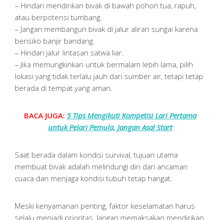
– Hindari mendirikan bivak di bawah pohon tua, rapuh,
atau berpotensi tumbang.
– Jangan membangun bivak di jalur aliran sungai karena
berisiko banjir bandang.
– Hindari jalur lintasan satwa liar.
– Jika memungkinkan untuk bermalam lebih lama, pilih
lokasi yang tidak terlalu jauh dari sumber air, tetapi tetap
berada di tempat yang aman.
BACA JUGA:
5 Tips Mengikuti Kompetisi Lari Pertama
untuk Pelari Pemula, Jangan Asal Start
Saat berada dalam kondisi survival, tujuan utama
membuat bivak adalah melindungi diri dari ancaman
cuaca dan menjaga kondisi tubuh tetap hangat.
Meski kenyamanan penting, faktor keselamatan harus
selalu menjadi prioritas. Jangan memaksakan mendirikan