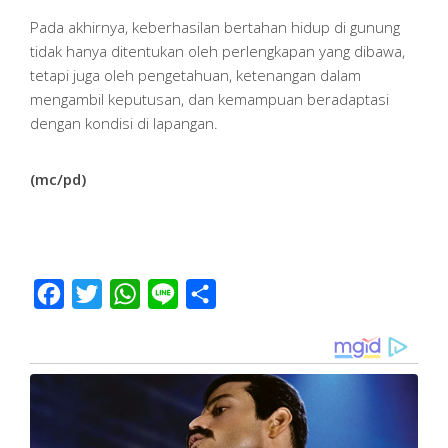
Pada akhirnya, keberhasilan bertahan hidup di gunung
tidak hanya ditentukan oleh perlengkapan yang dibawa,
tetapi juga oleh pengetahuan, ketenangan dalam
mengambil keputusan, dan kemampuan beradaptasi
dengan kondisi di lapangan.
(mc/pd)
Facebook
Twitter
WhatsApp
Line
Share