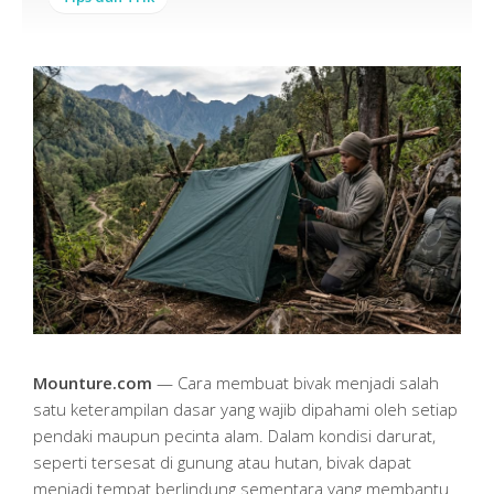
Mounture.com
— Cara membuat bivak menjadi salah
satu keterampilan dasar yang wajib dipahami oleh setiap
pendaki maupun pecinta alam. Dalam kondisi darurat,
seperti tersesat di gunung atau hutan, bivak dapat
menjadi tempat berlindung sementara yang membantu