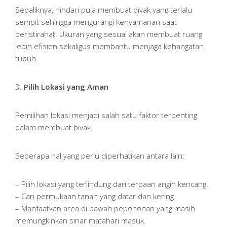
Sebaliknya, hindari pula membuat bivak yang terlalu
sempit sehingga mengurangi kenyamanan saat
beristirahat. Ukuran yang sesuai akan membuat ruang
lebih efisien sekaligus membantu menjaga kehangatan
tubuh.
3.
Pilih Lokasi yang Aman
Pemilihan lokasi menjadi salah satu faktor terpenting
dalam membuat bivak.
Beberapa hal yang perlu diperhatikan antara lain:
– Pilih lokasi yang terlindung dari terpaan angin kencang.
– Cari permukaan tanah yang datar dan kering.
– Manfaatkan area di bawah pepohonan yang masih
memungkinkan sinar matahari masuk.