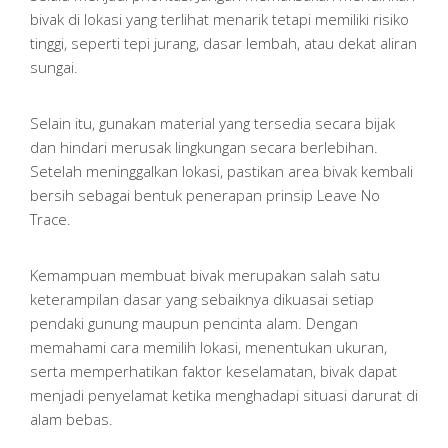
bivak di lokasi yang terlihat menarik tetapi memiliki risiko
tinggi, seperti tepi jurang, dasar lembah, atau dekat aliran
sungai.
Selain itu, gunakan material yang tersedia secara bijak
dan hindari merusak lingkungan secara berlebihan.
Setelah meninggalkan lokasi, pastikan area bivak kembali
bersih sebagai bentuk penerapan prinsip Leave No
Trace.
Kemampuan membuat bivak merupakan salah satu
keterampilan dasar yang sebaiknya dikuasai setiap
pendaki gunung maupun pencinta alam. Dengan
memahami cara memilih lokasi, menentukan ukuran,
serta memperhatikan faktor keselamatan, bivak dapat
menjadi penyelamat ketika menghadapi situasi darurat di
alam bebas.