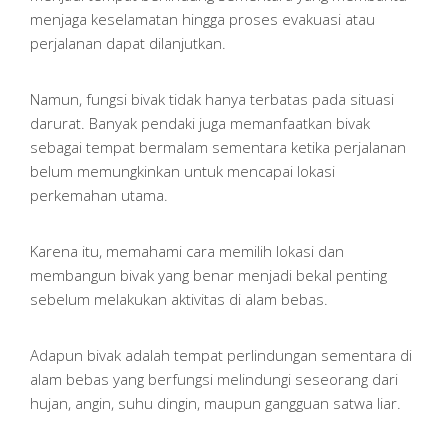
menjaga keselamatan hingga proses evakuasi atau
perjalanan dapat dilanjutkan.
Namun, fungsi bivak tidak hanya terbatas pada situasi
darurat. Banyak pendaki juga memanfaatkan bivak
sebagai tempat bermalam sementara ketika perjalanan
belum memungkinkan untuk mencapai lokasi
perkemahan utama.
Karena itu, memahami cara memilih lokasi dan
membangun bivak yang benar menjadi bekal penting
sebelum melakukan aktivitas di alam bebas.
Adapun bivak adalah tempat perlindungan sementara di
alam bebas yang berfungsi melindungi seseorang dari
hujan, angin, suhu dingin, maupun gangguan satwa liar.