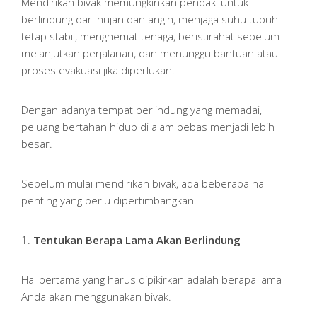
Mendirikan bivak memungkinkan pendaki untuk
berlindung dari hujan dan angin, menjaga suhu tubuh
tetap stabil, menghemat tenaga, beristirahat sebelum
melanjutkan perjalanan, dan menunggu bantuan atau
proses evakuasi jika diperlukan.
Dengan adanya tempat berlindung yang memadai,
peluang bertahan hidup di alam bebas menjadi lebih
besar.
Sebelum mulai mendirikan bivak, ada beberapa hal
penting yang perlu dipertimbangkan.
1.
Tentukan Berapa Lama Akan Berlindung
Hal pertama yang harus dipikirkan adalah berapa lama
Anda akan menggunakan bivak.