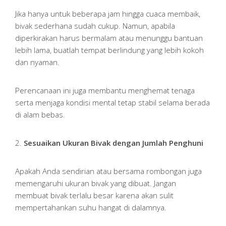
Jika hanya untuk beberapa jam hingga cuaca membaik,
bivak sederhana sudah cukup. Namun, apabila
diperkirakan harus bermalam atau menunggu bantuan
lebih lama, buatlah tempat berlindung yang lebih kokoh
dan nyaman.
Perencanaan ini juga membantu menghemat tenaga
serta menjaga kondisi mental tetap stabil selama berada
di alam bebas.
2.
Sesuaikan Ukuran Bivak dengan Jumlah Penghuni
Apakah Anda sendirian atau bersama rombongan juga
memengaruhi ukuran bivak yang dibuat. Jangan
membuat bivak terlalu besar karena akan sulit
mempertahankan suhu hangat di dalamnya.