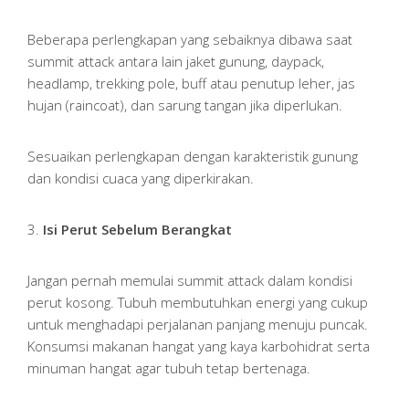
Beberapa perlengkapan yang sebaiknya dibawa saat
summit attack antara lain jaket gunung, daypack,
headlamp, trekking pole, buff atau penutup leher, jas
hujan (raincoat), dan sarung tangan jika diperlukan.
Sesuaikan perlengkapan dengan karakteristik gunung
dan kondisi cuaca yang diperkirakan.
3.
Isi Perut Sebelum Berangkat
Jangan pernah memulai summit attack dalam kondisi
perut kosong. Tubuh membutuhkan energi yang cukup
untuk menghadapi perjalanan panjang menuju puncak.
Konsumsi makanan hangat yang kaya karbohidrat serta
minuman hangat agar tubuh tetap bertenaga.