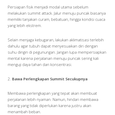
Persiapan fisik menjadi modal utama sebelum
melakukan summit attack. Jalur menuju puncak biasanya
memiliki tanjakan curam, bebatuan, hingga kondisi cuaca
yang lebih ekstrem.
Selain menjaga kebugaran, lakukan aklimatisasi terlebih
dahulu agar tubuh dapat menyesuaikan diri dengan
suhu dingin di pegunungan. Jangan lupa mempersiapkan
mental karena perjalanan menuju puncak sering kali
menguji daya tahan dan konsentrasi.
2.
Bawa Perlengkapan Summit Secukupnya
Membawa perlengkapan yang tepat akan membuat
perjalanan lebih nyaman. Namun, hindari membawa
barang yang tidak diperlukan karena justru akan
menambah beban.