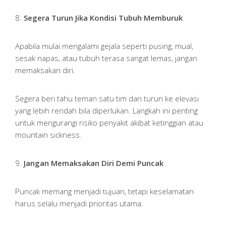
8.
Segera Turun Jika Kondisi Tubuh Memburuk
Apabila mulai mengalami gejala seperti pusing, mual,
sesak napas, atau tubuh terasa sangat lemas, jangan
memaksakan diri.
Segera beri tahu teman satu tim dan turun ke elevasi
yang lebih rendah bila diperlukan. Langkah ini penting
untuk mengurangi risiko penyakit akibat ketinggian atau
mountain sickness.
9.
Jangan Memaksakan Diri Demi Puncak
Puncak memang menjadi tujuan, tetapi keselamatan
harus selalu menjadi prioritas utama.