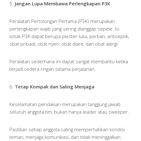
5.
Jangan Lupa Membawa Perlengkapan P3K
Peralatan Pertolongan Pertama (P3K) merupakan
perlengkapan wajib yang sering dianggap sepele. Isi
kotak P3K dapat berupa plester luka, perban, antiseptik,
obat pribadi, obat nyeri, obat diare, dan obat alergi.
Peralatan sederhana ini dapat sangat membantu ketika
terjadi cedera ringan selama perjalanan.
6.
Tetap Kompak dan Saling Menjaga
Keselamatan pendakian merupakan tanggung jawab
seluruh anggota tim, bukan hanya leader atau sweeper.
Pastikan setiap anggota saling memperhatikan kondisi
teman, menjaga komunikasi, dan tidak meninggalkan