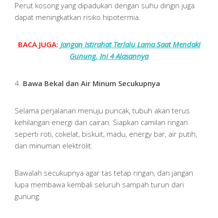
Perut kosong yang dipadukan dengan suhu dingin juga
dapat meningkatkan risiko hipotermia.
BACA JUGA:
Jangan Istirahat Terlalu Lama Saat Mendaki
Gunung, Ini 4 Alasannya
4.
Bawa Bekal dan Air Minum Secukupnya
Selama perjalanan menuju puncak, tubuh akan terus
kehilangan energi dan cairan. Siapkan camilan ringan
seperti roti, cokelat, biskuit, madu, energy bar, air putih,
dan minuman elektrolit.
Bawalah secukupnya agar tas tetap ringan, dan jangan
lupa membawa kembali seluruh sampah turun dari
gunung.