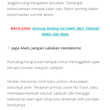
anggota yang mengalami kesulitan. Semangat
kebersamaan menjadi salah satu faktor penting dalam
keberhasilan summit attack.
BACA JUGA:
Gunung Andong via Sawit: Jalur, Estimasi
Waktu dan Akses
7.
Jaga Alam, Jangan Lakukan Vandalisme
Puncak gunung bukan tempat untuk meninggalkan jejak
berupa coretan maupun sampah.
Hindari mencorat-coret batu, pohon, atau papan
penunjuk arah. Terapkan prinsip Leave No Trace, yaitu
membawa kembali seluruh sampah dan menjaga
kelestarian alam agar tetap bisa dinikmati oleh pendaki
berikutnya.