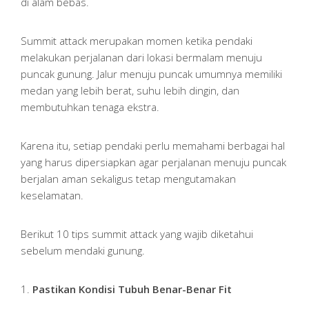
di alam bebas.
Summit attack merupakan momen ketika pendaki
melakukan perjalanan dari lokasi bermalam menuju
puncak gunung. Jalur menuju puncak umumnya memiliki
medan yang lebih berat, suhu lebih dingin, dan
membutuhkan tenaga ekstra.
Karena itu, setiap pendaki perlu memahami berbagai hal
yang harus dipersiapkan agar perjalanan menuju puncak
berjalan aman sekaligus tetap mengutamakan
keselamatan.
Berikut 10 tips summit attack yang wajib diketahui
sebelum mendaki gunung.
1.
Pastikan Kondisi Tubuh Benar-Benar Fit