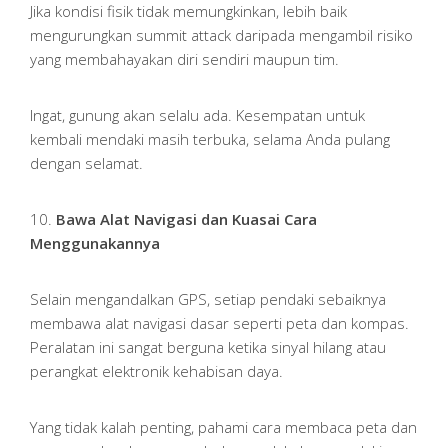
Jika kondisi fisik tidak memungkinkan, lebih baik
mengurungkan summit attack daripada mengambil risiko
yang membahayakan diri sendiri maupun tim.
Ingat, gunung akan selalu ada. Kesempatan untuk
kembali mendaki masih terbuka, selama Anda pulang
dengan selamat.
10.
Bawa Alat Navigasi dan Kuasai Cara
Menggunakannya
Selain mengandalkan GPS, setiap pendaki sebaiknya
membawa alat navigasi dasar seperti peta dan kompas.
Peralatan ini sangat berguna ketika sinyal hilang atau
perangkat elektronik kehabisan daya.
Yang tidak kalah penting, pahami cara membaca peta dan