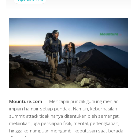
Mounture.com
— Mencapai puncak gunung menjadi
impian hampir setiap pendaki. Namun, keberhasilan
summit attack tidak hanya ditentukan oleh semangat,
melainkan juga persiapan fisik, mental, perlengkapan,
hingga kemampuan mengambil keputusan saat berada