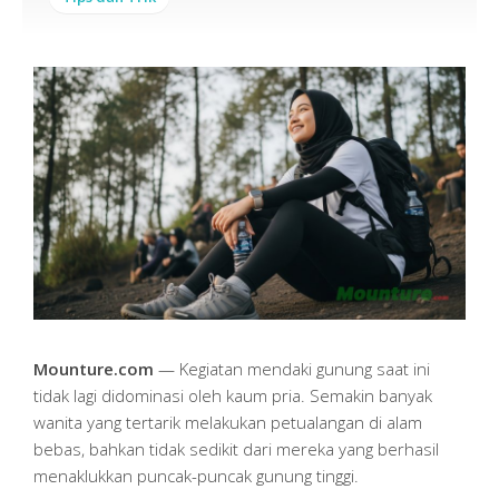
Mounture.com
— Kegiatan mendaki gunung saat ini
tidak lagi didominasi oleh kaum pria. Semakin banyak
wanita yang tertarik melakukan petualangan di alam
bebas, bahkan tidak sedikit dari mereka yang berhasil
menaklukkan puncak-puncak gunung tinggi.