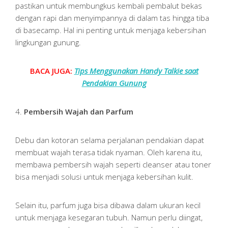
pastikan untuk membungkus kembali pembalut bekas
dengan rapi dan menyimpannya di dalam tas hingga tiba
di basecamp. Hal ini penting untuk menjaga kebersihan
lingkungan gunung.
BACA JUGA:
Tips Menggunakan Handy Talkie saat
Pendakian Gunung
4.
Pembersih Wajah dan Parfum
Debu dan kotoran selama perjalanan pendakian dapat
membuat wajah terasa tidak nyaman. Oleh karena itu,
membawa pembersih wajah seperti cleanser atau toner
bisa menjadi solusi untuk menjaga kebersihan kulit.
Selain itu, parfum juga bisa dibawa dalam ukuran kecil
untuk menjaga kesegaran tubuh. Namun perlu diingat,