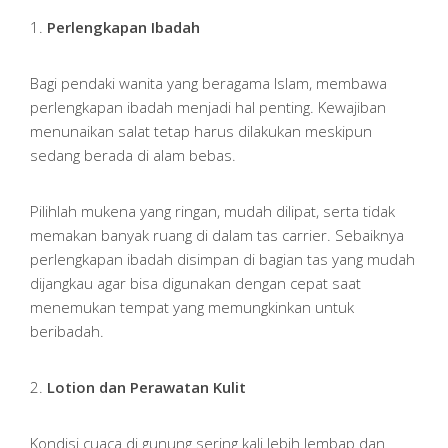
1.
Perlengkapan Ibadah
Bagi pendaki wanita yang beragama Islam, membawa
perlengkapan ibadah menjadi hal penting. Kewajiban
menunaikan salat tetap harus dilakukan meskipun
sedang berada di alam bebas.
Pilihlah mukena yang ringan, mudah dilipat, serta tidak
memakan banyak ruang di dalam tas carrier. Sebaiknya
perlengkapan ibadah disimpan di bagian tas yang mudah
dijangkau agar bisa digunakan dengan cepat saat
menemukan tempat yang memungkinkan untuk
beribadah.
2.
Lotion dan Perawatan Kulit
Kondisi cuaca di gunung sering kali lebih lembap dan