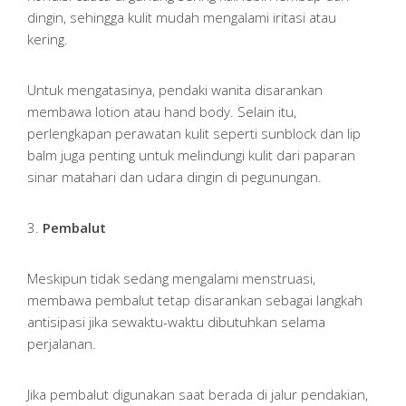
dingin, sehingga kulit mudah mengalami iritasi atau
kering.
Untuk mengatasinya, pendaki wanita disarankan
membawa lotion atau hand body. Selain itu,
perlengkapan perawatan kulit seperti sunblock dan lip
balm juga penting untuk melindungi kulit dari paparan
sinar matahari dan udara dingin di pegunungan.
3.
Pembalut
Meskipun tidak sedang mengalami menstruasi,
membawa pembalut tetap disarankan sebagai langkah
antisipasi jika sewaktu-waktu dibutuhkan selama
perjalanan.
Jika pembalut digunakan saat berada di jalur pendakian,