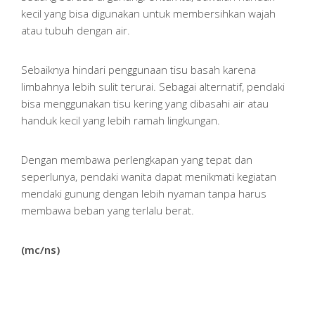
kecil yang bisa digunakan untuk membersihkan wajah
atau tubuh dengan air.
Sebaiknya hindari penggunaan tisu basah karena
limbahnya lebih sulit terurai. Sebagai alternatif, pendaki
bisa menggunakan tisu kering yang dibasahi air atau
handuk kecil yang lebih ramah lingkungan.
Dengan membawa perlengkapan yang tepat dan
seperlunya, pendaki wanita dapat menikmati kegiatan
mendaki gunung dengan lebih nyaman tanpa harus
membawa beban yang terlalu berat.
(mc/ns)