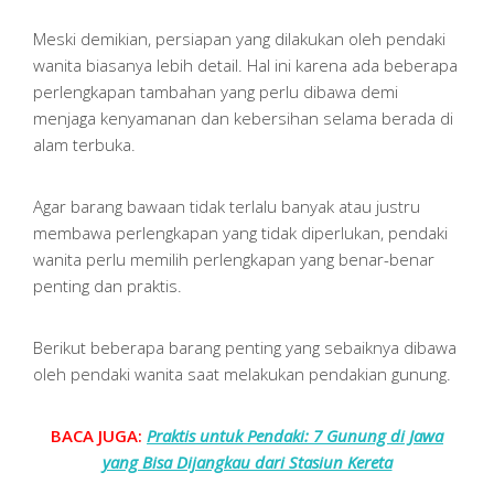
Meski demikian, persiapan yang dilakukan oleh pendaki
wanita biasanya lebih detail. Hal ini karena ada beberapa
perlengkapan tambahan yang perlu dibawa demi
menjaga kenyamanan dan kebersihan selama berada di
alam terbuka.
Agar barang bawaan tidak terlalu banyak atau justru
membawa perlengkapan yang tidak diperlukan, pendaki
wanita perlu memilih perlengkapan yang benar-benar
penting dan praktis.
Berikut beberapa barang penting yang sebaiknya dibawa
oleh pendaki wanita saat melakukan pendakian gunung.
BACA JUGA:
Praktis untuk Pendaki: 7 Gunung di Jawa
yang Bisa Dijangkau dari Stasiun Kereta