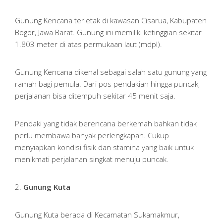
Gunung Kencana terletak di kawasan Cisarua, Kabupaten
Bogor, Jawa Barat. Gunung ini memiliki ketinggian sekitar
1.803 meter di atas permukaan laut (mdpl).
Gunung Kencana dikenal sebagai salah satu gunung yang
ramah bagi pemula. Dari pos pendakian hingga puncak,
perjalanan bisa ditempuh sekitar 45 menit saja.
Pendaki yang tidak berencana berkemah bahkan tidak
perlu membawa banyak perlengkapan. Cukup
menyiapkan kondisi fisik dan stamina yang baik untuk
menikmati perjalanan singkat menuju puncak.
2.
Gunung Kuta
Gunung Kuta berada di Kecamatan Sukamakmur,