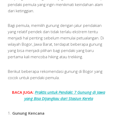
pendaki pemula yang ingin menikmati keindahan alam
dari ketinggian.
Bagi pemula, memilih gunung dengan jalur pendakian
yang relatif pendek dan tidak terlalu ekstrem tentu
menjadi hal penting sebelum memulai petualangan. Di
wilayah Bogor, Jawa Barat, terdapat beberapa gunung
yang bisa menjadi pilihan bagi pendaki yang baru
pertama kali mencoba hiking atau trekking.
Berikut beberapa rekomendasi gunung di Bogor yang
cocok untuk pendaki pemula.
BACA JUGA:
Praktis untuk Pendaki: 7 Gunung di Jawa
yang Bisa Dijangkau dari Stasiun Kereta
1.
Gunung Kencana