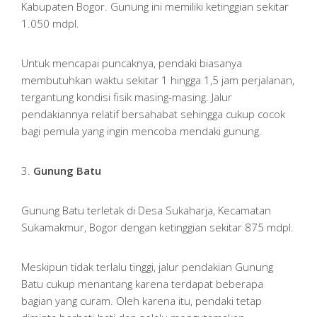
Kabupaten Bogor. Gunung ini memiliki ketinggian sekitar
1.050 mdpl.
Untuk mencapai puncaknya, pendaki biasanya
membutuhkan waktu sekitar 1 hingga 1,5 jam perjalanan,
tergantung kondisi fisik masing-masing. Jalur
pendakiannya relatif bersahabat sehingga cukup cocok
bagi pemula yang ingin mencoba mendaki gunung.
3.
Gunung Batu
Gunung Batu terletak di Desa Sukaharja, Kecamatan
Sukamakmur, Bogor dengan ketinggian sekitar 875 mdpl.
Meskipun tidak terlalu tinggi, jalur pendakian Gunung
Batu cukup menantang karena terdapat beberapa
bagian yang curam. Oleh karena itu, pendaki tetap