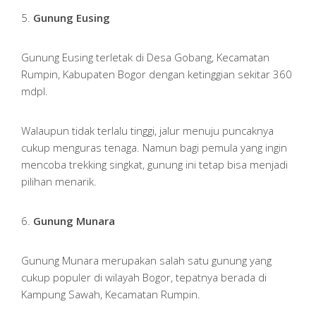
5.
Gunung Eusing
Gunung Eusing terletak di Desa Gobang, Kecamatan
Rumpin, Kabupaten Bogor dengan ketinggian sekitar 360
mdpl.
Walaupun tidak terlalu tinggi, jalur menuju puncaknya
cukup menguras tenaga. Namun bagi pemula yang ingin
mencoba trekking singkat, gunung ini tetap bisa menjadi
pilihan menarik.
6.
Gunung Munara
Gunung Munara merupakan salah satu gunung yang
cukup populer di wilayah Bogor, tepatnya berada di
Kampung Sawah, Kecamatan Rumpin.