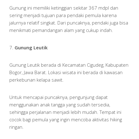
Gunung ini memiliki ketinggian sekitar 367 mdpl dan
sering menjadi tujuan para pendaki pemula karena
jalurnya relatif singkat. Dari puncaknya, pendaki juga bisa
menikmati pemandangan alam yang cukup indah.
7.
Gunung Leutik
Gunung Leutik berada di Kecamatan Cigudeg, Kabupaten
Bogor, Jawa Barat. Lokasi wisata ini berada di kawasan
perkebunan kelapa sawit.
Untuk mencapai puncaknya, pengunjung dapat
menggunakan anak tangga yang sudah tersedia,
sehingga perjalanan menjadi lebih mudah. Tempat ini
cocok bagi pemula yang ingin mencoba aktivitas hiking
ringan.