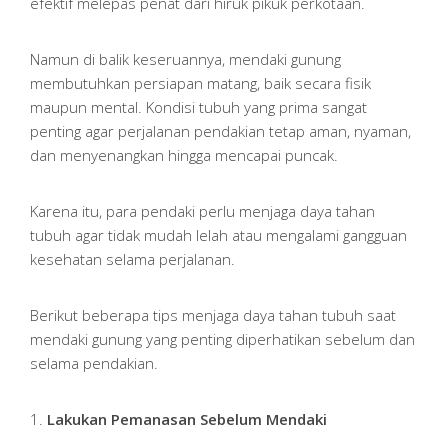
efektif melepas penat dari hiruk pikuk perkotaan.
Namun di balik keseruannya, mendaki gunung
membutuhkan persiapan matang, baik secara fisik
maupun mental. Kondisi tubuh yang prima sangat
penting agar perjalanan pendakian tetap aman, nyaman,
dan menyenangkan hingga mencapai puncak.
Karena itu, para pendaki perlu menjaga daya tahan
tubuh agar tidak mudah lelah atau mengalami gangguan
kesehatan selama perjalanan.
Berikut beberapa tips menjaga daya tahan tubuh saat
mendaki gunung yang penting diperhatikan sebelum dan
selama pendakian.
1.
Lakukan Pemanasan Sebelum Mendaki