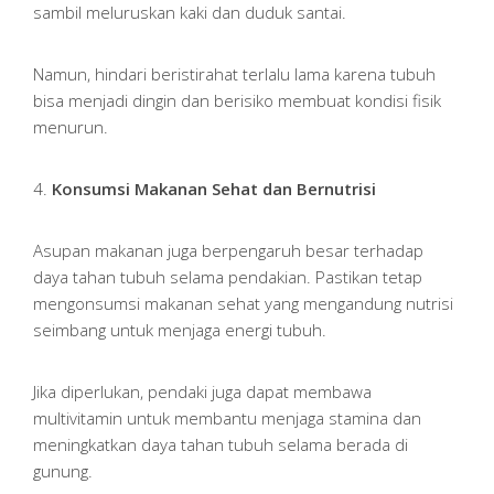
sambil meluruskan kaki dan duduk santai.
Namun, hindari beristirahat terlalu lama karena tubuh
bisa menjadi dingin dan berisiko membuat kondisi fisik
menurun.
4.
Konsumsi Makanan Sehat dan Bernutrisi
Asupan makanan juga berpengaruh besar terhadap
daya tahan tubuh selama pendakian. Pastikan tetap
mengonsumsi makanan sehat yang mengandung nutrisi
seimbang untuk menjaga energi tubuh.
Jika diperlukan, pendaki juga dapat membawa
multivitamin untuk membantu menjaga stamina dan
meningkatkan daya tahan tubuh selama berada di
gunung.