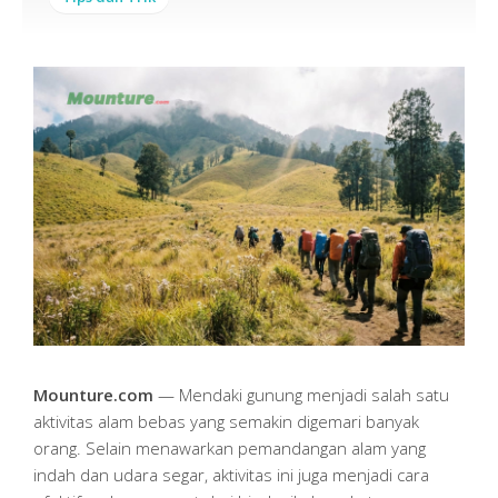
Mounture.com
— Mendaki gunung menjadi salah satu
aktivitas alam bebas yang semakin digemari banyak
orang. Selain menawarkan pemandangan alam yang
indah dan udara segar, aktivitas ini juga menjadi cara