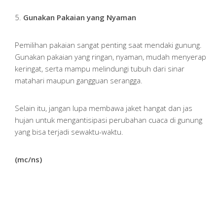
5.
Gunakan Pakaian yang Nyaman
Pemilihan pakaian sangat penting saat mendaki gunung.
Gunakan pakaian yang ringan, nyaman, mudah menyerap
keringat, serta mampu melindungi tubuh dari sinar
matahari maupun gangguan serangga.
Selain itu, jangan lupa membawa jaket hangat dan jas
hujan untuk mengantisipasi perubahan cuaca di gunung
yang bisa terjadi sewaktu-waktu.
(mc/ns)