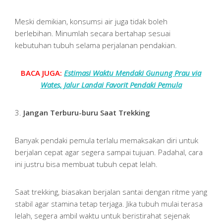
Meski demikian, konsumsi air juga tidak boleh
berlebihan. Minumlah secara bertahap sesuai
kebutuhan tubuh selama perjalanan pendakian.
BACA JUGA:
Estimasi Waktu Mendaki Gunung Prau via
Wates, Jalur Landai Favorit Pendaki Pemula
3.
Jangan Terburu-buru Saat Trekking
Banyak pendaki pemula terlalu memaksakan diri untuk
berjalan cepat agar segera sampai tujuan. Padahal, cara
ini justru bisa membuat tubuh cepat lelah.
Saat trekking, biasakan berjalan santai dengan ritme yang
stabil agar stamina tetap terjaga. Jika tubuh mulai terasa
lelah, segera ambil waktu untuk beristirahat sejenak