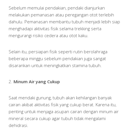
Sebelum memulai pendakian, pendaki dianjurkan
melakukan pemanasan atau peregangan otot terlebih
dahulu. Pemanasan membantu tubuh menjadi lebih siap
menghadapi aktivitas fisik selama trekking serta
mengurangi risiko cedera atau otot kaku.
Selain itu, persiapan fisik seperti rutin berolahraga
beberapa minggu sebelum pendakian juga sangat
disarankan untuk meningkatkan stamina tubuh.
2.
Minum Air yang Cukup
Saat mendaki gunung, tubuh akan kehilangan banyak
cairan akibat aktivitas fisik yang cukup berat. Karena itu,
penting untuk menjaga asupan cairan dengan minum air
mineral secara cukup agar tubuh tidak mengalami
dehidrasi.