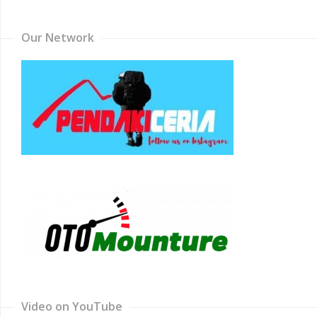
Our Network
Video on YouTube