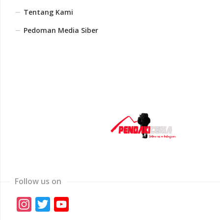
Tentang Kami
Pedoman Media Siber
Follow us on
Instagram
Twitter
YouTube
Channel