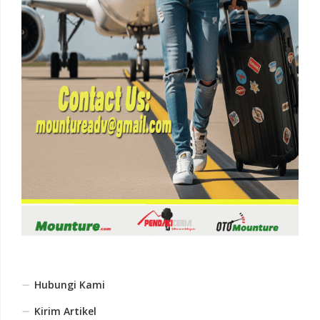
Hubungi Kami
Kirim Artikel