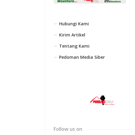
Hubungi Kami
Kirim Artikel
Tentang Kami
Pedoman Media Siber
Follow us on