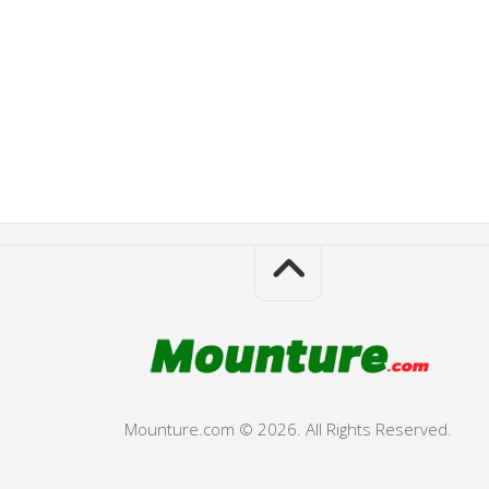
Mounture.com © 2026. All Rights Reserved.