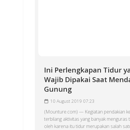
Ini Perlengkapan Tidur y
Wajib Dipakai Saat Mend
Gunung
10 August 2019 07:23
(Mounture.com) — Kegiatan pendakian k
terbilang aktivitas yang banyak menguras 
oleh karena itu tidur merupakan salah sat