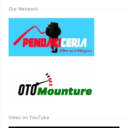
Our Network
Video on YouTube