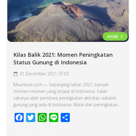
MORE
Kilas Balik 2021: Momen Peningkatan
Status Gunung di Indonesia
31 December 2021 07:02
Mounture.com — Sepanjang tahun 2021, banyak
momen-momen yang terjadi di Indonesia. Salah
satunya ialah peristiwa peningkatan aktivitas vulkanik
gunung yang ada di Indonesia. Mulai dari peningkatan...
Facebook
Twitter
WhatsApp
Line
Share