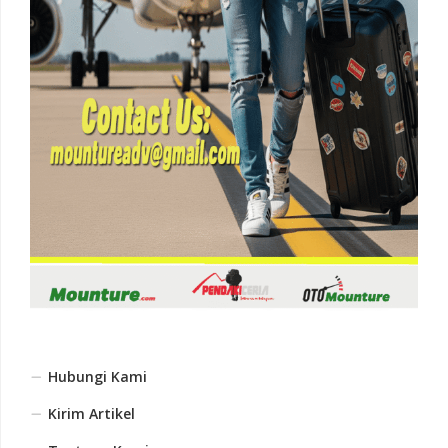
Hubungi Kami
Kirim Artikel