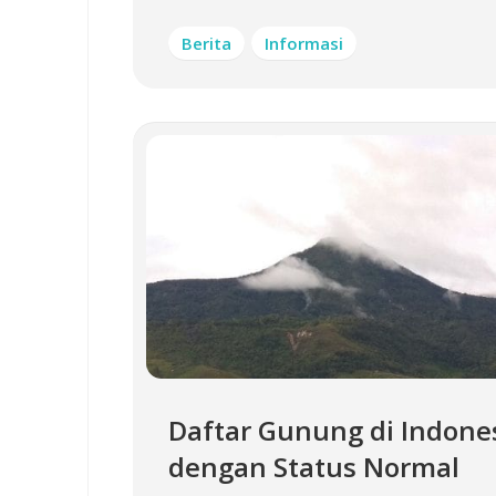
Berita
Informasi
Daftar Gunung di Indone
dengan Status Normal