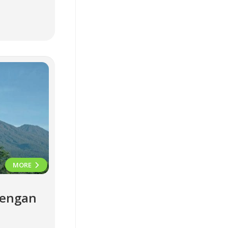
MORE
dengan