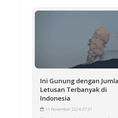
Ini Gunung dengan Juml
Letusan Terbanyak di
Indonesia
11 November 2024 07:01