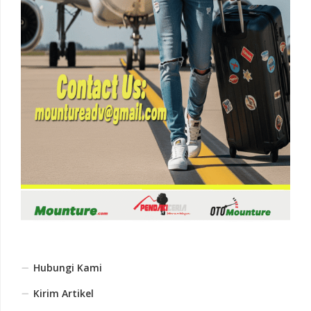
Hubungi Kami
Kirim Artikel