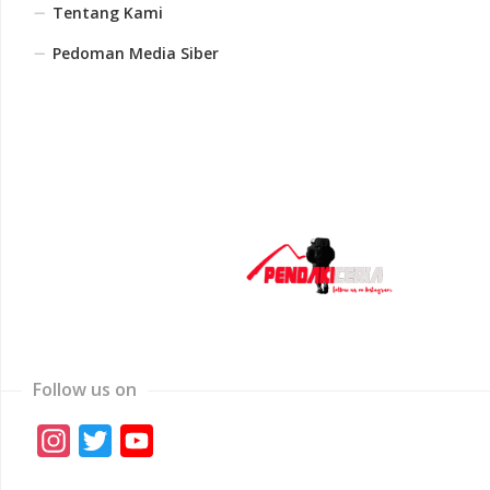
Tentang Kami
Pedoman Media Siber
Follow us on
Instagram
Twitter
YouTube
Channel