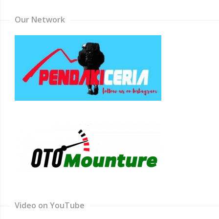
Our Network
Video on YouTube