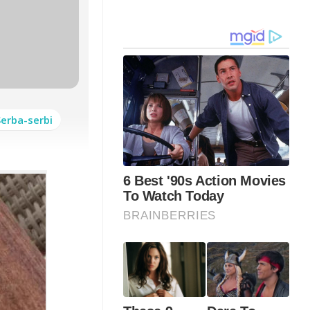
Serba-serbi