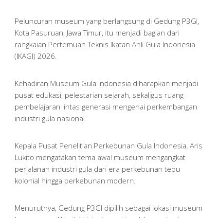
Peluncuran museum yang berlangsung di Gedung P3GI,
Kota Pasuruan, Jawa Timur, itu menjadi bagian dari
rangkaian Pertemuan Teknis Ikatan Ahli Gula Indonesia
(IKAGI) 2026.
Kehadiran Museum Gula Indonesia diharapkan menjadi
pusat edukasi, pelestarian sejarah, sekaligus ruang
pembelajaran lintas generasi mengenai perkembangan
industri gula nasional.
Kepala Pusat Penelitian Perkebunan Gula Indonesia, Aris
Lukito mengatakan tema awal museum mengangkat
perjalanan industri gula dari era perkebunan tebu
kolonial hingga perkebunan modern.
Menurutnya, Gedung P3GI dipilih sebagai lokasi museum