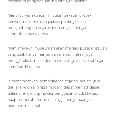
ekosistem pengetahuan industri gula nasional.
Menurutnya, museum ini bukan sekadar proyek
seremonial, melainkan pijakan penting dalam
menghubungkan sejarah industri gula dengan
kebutuhan masa depan.
“Kami meyakini museum ini akan menjadi pusat unggulan
yang tidak hanya menyimpan memori, tetapi juga
menggerakkan masa depan industri gula nasional,” ujar
Iman Yani Harahap.
Ia menambahkan, pembelajaran sejarah industri gula
dari era kolonial hingga modern dapat menjadi dasar
dalam mendorong inovasi, penguatan produktivitas,
adaptasi perubahan iklim, hingga pengembangan
bioetanol nasional.