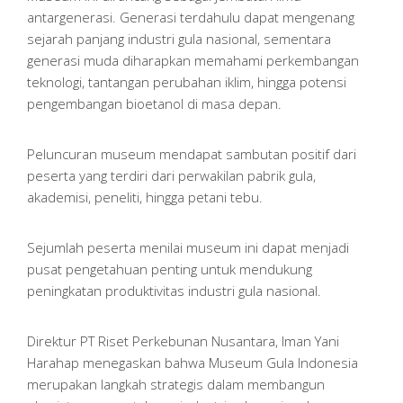
antargenerasi. Generasi terdahulu dapat mengenang
sejarah panjang industri gula nasional, sementara
generasi muda diharapkan memahami perkembangan
teknologi, tantangan perubahan iklim, hingga potensi
pengembangan bioetanol di masa depan.
Peluncuran museum mendapat sambutan positif dari
peserta yang terdiri dari perwakilan pabrik gula,
akademisi, peneliti, hingga petani tebu.
Sejumlah peserta menilai museum ini dapat menjadi
pusat pengetahuan penting untuk mendukung
peningkatan produktivitas industri gula nasional.
Direktur PT Riset Perkebunan Nusantara, Iman Yani
Harahap menegaskan bahwa Museum Gula Indonesia
merupakan langkah strategis dalam membangun