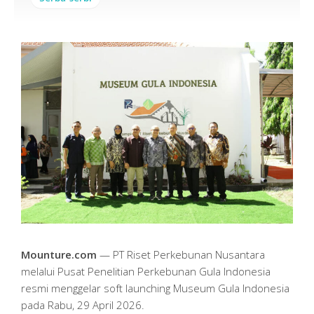
Mounture.com
— PT Riset Perkebunan Nusantara
melalui Pusat Penelitian Perkebunan Gula Indonesia
resmi menggelar soft launching Museum Gula Indonesia
pada Rabu, 29 April 2026.