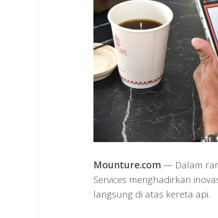
Mounture.com
— Dalam ran
Services menghadirkan inova
langsung di atas kereta api.