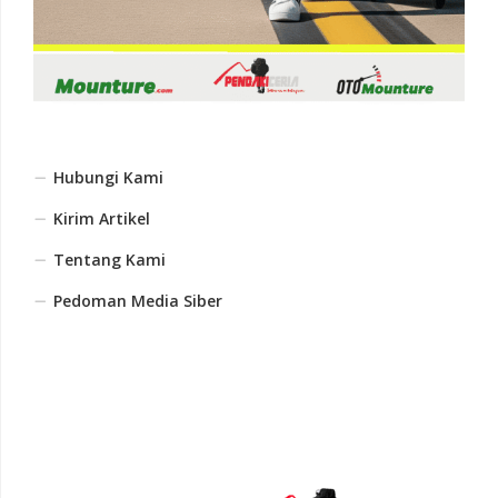
Hubungi Kami
Kirim Artikel
Tentang Kami
Pedoman Media Siber