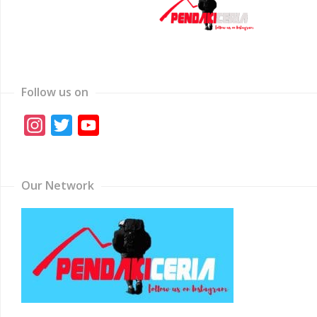
Follow us on
Instagram
Twitter
YouTube
Channel
Our Network