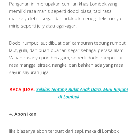
Panganan ini merupakan cemilan khas Lombok yang
memiliki rasa manis seperti dodol biasa, tapi rasa
manisnya lebih segar dan tidak bikin eneg. Teksturnya
mirip seperti jelly atau agar-agar.
Dodol rumput laut dibuat dari campuran tepung rumput
laut, gula, dan buah-buahan segar sebagai perasa alami.
Varian rasanya pun beragam, seperti dodol rumput laut
rasa mangga, sirsak, nangka, dan bahkan ada yang rasa
sayur-sayuran juga.
BACA JUGA:
Sekilas Tentang Bukit Anak Dara, Mini Rinjani
di Lombok
4.
Abon Ikan
Jika biasanya abon terbuat dari sapi, maka di Lombok