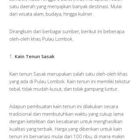
satu daerah yang menyajikan banyak destinasi. Mulai
dari wisata alam, budaya, hingga kuliner.
Dirangkum dari berbagai sumber, berikut ini beberapa
oleh-oleh khas Pulau Lombok.
1.
Kain Tenun Sasak
Kain tenun Sasak merupakan salah satu oleh-oleh khas
yang ada di Pulau Lombok. Kain tenun ini memiliki tekstur
tebal, tidak mudah kusut, dan tidak gampang luntur.
Adapun pembuatan kain tenun ini dilakukan secara
tradisional dan membutuhkan waktu yang cukup lama
dengan ketelitian dan kesabaran untuk menghasilkan
kualitas yang terbaik. Harga yang diberikan untuk kain
tenun ini bervariasi mulai dari 100 ribu, di mana makin