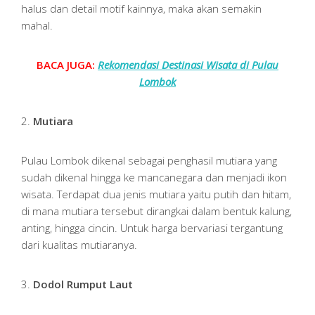
halus dan detail motif kainnya, maka akan semakin
mahal.
BACA JUGA:
Rekomendasi Destinasi Wisata di Pulau
Lombok
2.
Mutiara
Pulau Lombok dikenal sebagai penghasil mutiara yang
sudah dikenal hingga ke mancanegara dan menjadi ikon
wisata. Terdapat dua jenis mutiara yaitu putih dan hitam,
di mana mutiara tersebut dirangkai dalam bentuk kalung,
anting, hingga cincin. Untuk harga bervariasi tergantung
dari kualitas mutiaranya.
3.
Dodol Rumput Laut