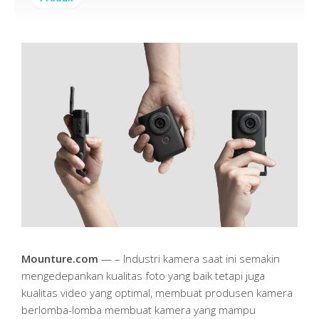
Mounture.com
— – Industri kamera saat ini semakin
mengedepankan kualitas foto yang baik tetapi juga
kualitas video yang optimal, membuat produsen kamera
berlomba-lomba membuat kamera yang mampu