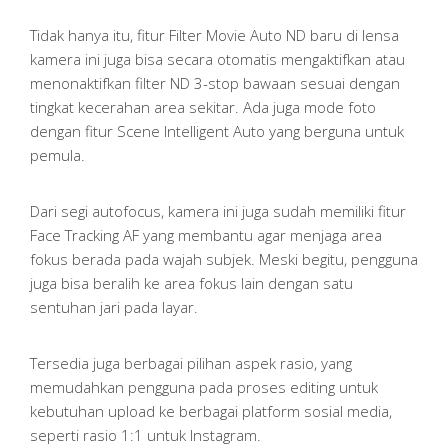
Tidak hanya itu, fitur Filter Movie Auto ND baru di lensa
kamera ini juga bisa secara otomatis mengaktifkan atau
menonaktifkan filter ND 3-stop bawaan sesuai dengan
tingkat kecerahan area sekitar. Ada juga mode foto
dengan fitur Scene Intelligent Auto yang berguna untuk
pemula.
Dari segi autofocus, kamera ini juga sudah memiliki fitur
Face Tracking AF yang membantu agar menjaga area
fokus berada pada wajah subjek. Meski begitu, pengguna
juga bisa beralih ke area fokus lain dengan satu
sentuhan jari pada layar.
Tersedia juga berbagai pilihan aspek rasio, yang
memudahkan pengguna pada proses editing untuk
kebutuhan upload ke berbagai platform sosial media,
seperti rasio 1:1 untuk Instagram.