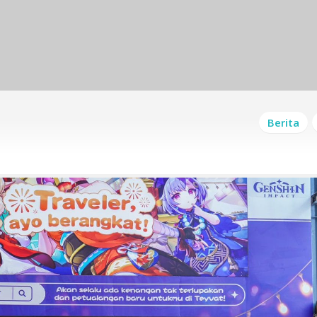
Berita