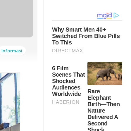
Informasi