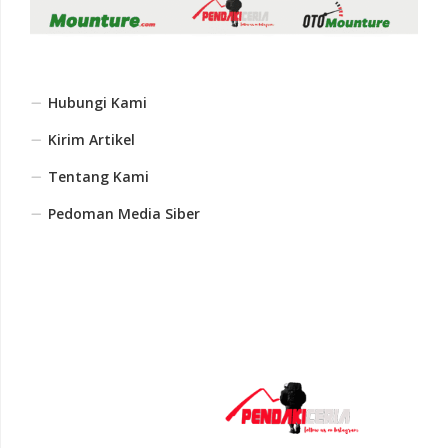
Hubungi Kami
Kirim Artikel
Tentang Kami
Pedoman Media Siber