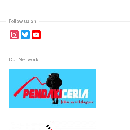
Follow us on
Instagram
Twitter
YouTube
Channel
Our Network