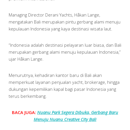
Managing Director Derani Yachts, Håkan Lange,
mengatakan Bali merupakan pintu gerbang alami menuju
kepulauan Indonesia yang kaya destinasi wisata laut.
“Indonesia adalah destinasi pelayaran luar biasa, dan Bali
merupakan gerbang alami menuju kepulauan Indonesia,”
ujar Håkan Lange.
Menurutnya, kehadiran kantor baru di Bali akan
memperkuat layanan penjualan yacht, brokerage, hingga
dukungan kepemilikan kapal bagi pasar Indonesia yang
terus berkembang.
BACA JUGA:
Nuanu Park Segera Dibuka, Gerbang Baru
Menuju Nuanu Creative City Bali