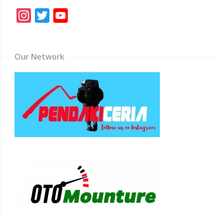
Instagram
Twitter
YouTube
Channel
Our Network