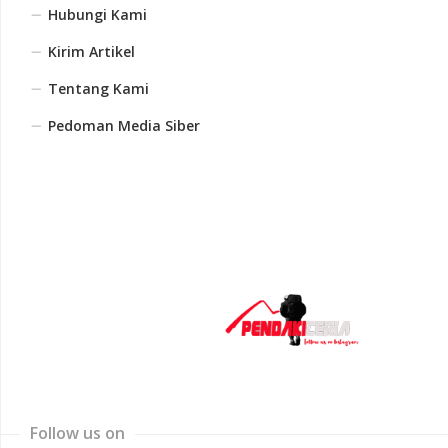
Hubungi Kami
Kirim Artikel
Tentang Kami
Pedoman Media Siber
Follow us on