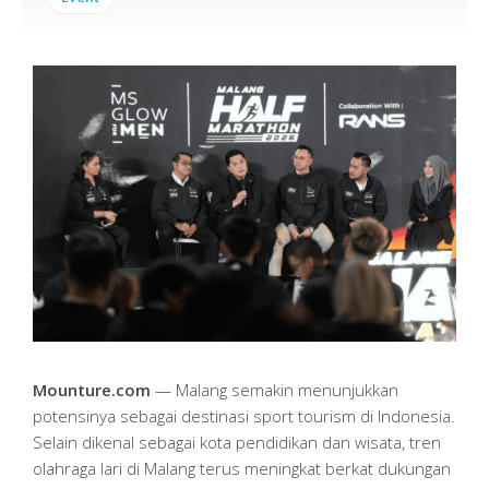
Mounture.com
— Malang semakin menunjukkan
potensinya sebagai destinasi sport tourism di Indonesia.
Selain dikenal sebagai kota pendidikan dan wisata, tren
olahraga lari di Malang terus meningkat berkat dukungan