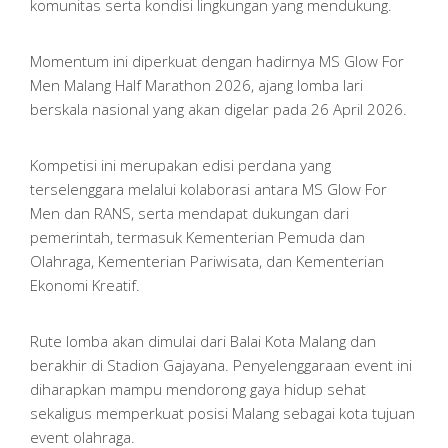
komunitas serta kondisi lingkungan yang mendukung.
Momentum ini diperkuat dengan hadirnya MS Glow For
Men Malang Half Marathon 2026, ajang lomba lari
berskala nasional yang akan digelar pada 26 April 2026.
Kompetisi ini merupakan edisi perdana yang
terselenggara melalui kolaborasi antara MS Glow For
Men dan RANS, serta mendapat dukungan dari
pemerintah, termasuk Kementerian Pemuda dan
Olahraga, Kementerian Pariwisata, dan Kementerian
Ekonomi Kreatif.
Rute lomba akan dimulai dari Balai Kota Malang dan
berakhir di Stadion Gajayana. Penyelenggaraan event ini
diharapkan mampu mendorong gaya hidup sehat
sekaligus memperkuat posisi Malang sebagai kota tujuan
event olahraga.