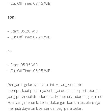
– Cut Off Time: 08.15 WIB
10K
– Start: 05.20 WIB
– Cut Off Time: 07.20 WIB
5K
– Start: 05.35 WIB
– Cut Off Time: 06.35 WIB
Dengan digelarnya event ini, Malang semakin
memperkuat posisinya sebagai destinasi sport tourism
yang potensial di Indonesia. Kombinasi udara sejuk, rute
kota yang menarik, serta dukungan komunitas olahraga
menjadi daya tarik tersendiri bagi para pelari.