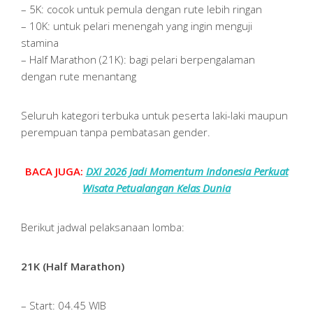
– 5K: cocok untuk pemula dengan rute lebih ringan
– 10K: untuk pelari menengah yang ingin menguji
stamina
– Half Marathon (21K): bagi pelari berpengalaman
dengan rute menantang
Seluruh kategori terbuka untuk peserta laki-laki maupun
perempuan tanpa pembatasan gender.
BACA JUGA:
DXI 2026 Jadi Momentum Indonesia Perkuat
Wisata Petualangan Kelas Dunia
Berikut jadwal pelaksanaan lomba:
21K (Half Marathon)
– Start: 04.45 WIB