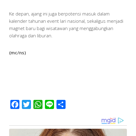
Ke depan, ajang ini juga berpotensi masuk dalam
kalender tahunan event lari nasional, sekaligus menjadi
magnet baru bagi wisatawan yang menggabungkan
olahraga dan liburan.
(mc/ns)
Facebook
Twitter
WhatsApp
Line
Share