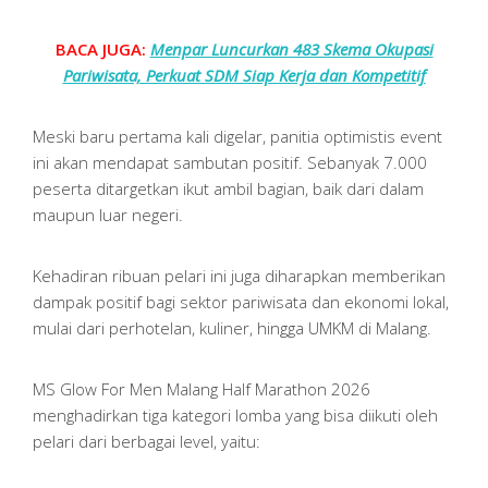
BACA JUGA:
Menpar Luncurkan 483 Skema Okupasi
Pariwisata, Perkuat SDM Siap Kerja dan Kompetitif
Meski baru pertama kali digelar, panitia optimistis event
ini akan mendapat sambutan positif. Sebanyak 7.000
peserta ditargetkan ikut ambil bagian, baik dari dalam
maupun luar negeri.
Kehadiran ribuan pelari ini juga diharapkan memberikan
dampak positif bagi sektor pariwisata dan ekonomi lokal,
mulai dari perhotelan, kuliner, hingga UMKM di Malang.
MS Glow For Men Malang Half Marathon 2026
menghadirkan tiga kategori lomba yang bisa diikuti oleh
pelari dari berbagai level, yaitu: