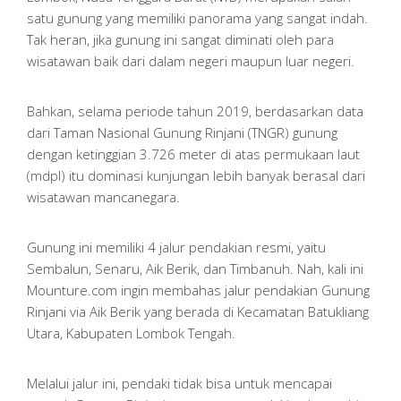
satu gunung yang memiliki panorama yang sangat indah.
Tak heran, jika gunung ini sangat diminati oleh para
wisatawan baik dari dalam negeri maupun luar negeri.
Bahkan, selama periode tahun 2019, berdasarkan data
dari Taman Nasional Gunung Rinjani (TNGR) gunung
dengan ketinggian 3.726 meter di atas permukaan laut
(mdpl) itu dominasi kunjungan lebih banyak berasal dari
wisatawan mancanegara.
Gunung ini memiliki 4 jalur pendakian resmi, yaitu
Sembalun, Senaru, Aik Berik, dan Timbanuh. Nah, kali ini
Mounture.com ingin membahas jalur pendakian Gunung
Rinjani via Aik Berik yang berada di Kecamatan Batukliang
Utara, Kabupaten Lombok Tengah.
Melalui jalur ini, pendaki tidak bisa untuk mencapai