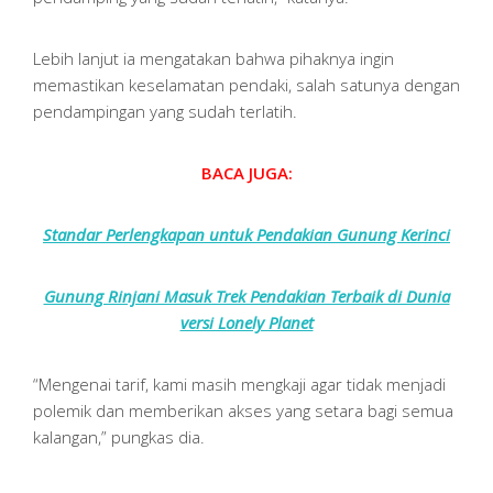
Lebih lanjut ia mengatakan bahwa pihaknya ingin
memastikan keselamatan pendaki, salah satunya dengan
pendampingan yang sudah terlatih.
BACA JUGA:
Standar Perlengkapan untuk Pendakian Gunung Kerinci
Gunung Rinjani Masuk Trek Pendakian Terbaik di Dunia
versi Lonely Planet
“Mengenai tarif, kami masih mengkaji agar tidak menjadi
polemik dan memberikan akses yang setara bagi semua
kalangan,” pungkas dia.