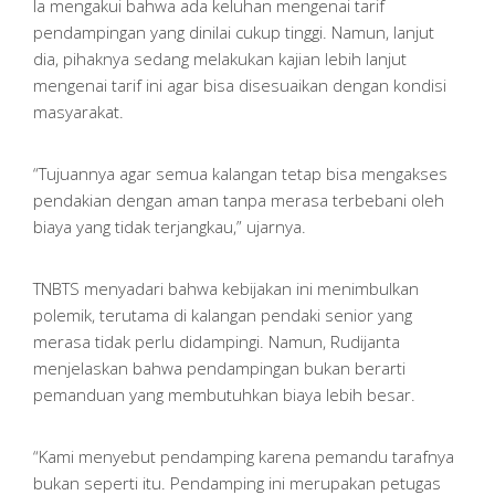
Ia mengakui bahwa ada keluhan mengenai tarif
pendampingan yang dinilai cukup tinggi. Namun, lanjut
dia, pihaknya sedang melakukan kajian lebih lanjut
mengenai tarif ini agar bisa disesuaikan dengan kondisi
masyarakat.
“Tujuannya agar semua kalangan tetap bisa mengakses
pendakian dengan aman tanpa merasa terbebani oleh
biaya yang tidak terjangkau,” ujarnya.
TNBTS menyadari bahwa kebijakan ini menimbulkan
polemik, terutama di kalangan pendaki senior yang
merasa tidak perlu didampingi. Namun, Rudijanta
menjelaskan bahwa pendampingan bukan berarti
pemanduan yang membutuhkan biaya lebih besar.
“Kami menyebut pendamping karena pemandu tarafnya
bukan seperti itu. Pendamping ini merupakan petugas