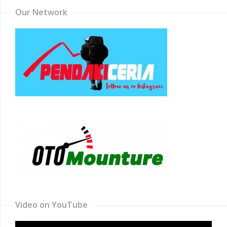
Our Network
Video on YouTube
Video