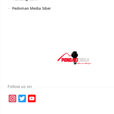
Pedoman Media Siber
Follow us on
Instagram
Twitter
YouTube
Channel