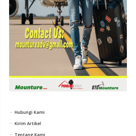
Hubungi Kami
Kirim Artikel
Tentang Kami