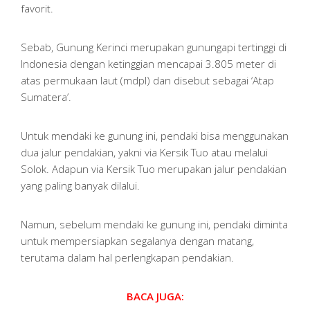
favorit.
Sebab, Gunung Kerinci merupakan gunungapi tertinggi di
Indonesia dengan ketinggian mencapai 3.805 meter di
atas permukaan laut (mdpl) dan disebut sebagai ‘Atap
Sumatera’.
Untuk mendaki ke gunung ini, pendaki bisa menggunakan
dua jalur pendakian, yakni via Kersik Tuo atau melalui
Solok. Adapun via Kersik Tuo merupakan jalur pendakian
yang paling banyak dilalui.
Namun, sebelum mendaki ke gunung ini, pendaki diminta
untuk mempersiapkan segalanya dengan matang,
terutama dalam hal perlengkapan pendakian.
BACA JUGA: