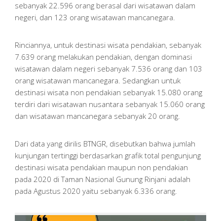
sebanyak 22.596 orang berasal dari wisatawan dalam
negeri, dan 123 orang wisatawan mancanegara.
Rinciannya, untuk destinasi wisata pendakian, sebanyak
7.639 orang melakukan pendakian, dengan dominasi
wisatawan dalam negeri sebanyak 7.536 orang dan 103
orang wisatawan mancanegara. Sedangkan untuk
destinasi wisata non pendakian sebanyak 15.080 orang
terdiri dari wisatawan nusantara sebanyak 15.060 orang
dan wisatawan mancanegara sebanyak 20 orang.
Dari data yang dirilis BTNGR, disebutkan bahwa jumlah
kunjungan tertinggi berdasarkan grafik total pengunjung
destinasi wisata pendakian maupun non pendakian
pada 2020 di Taman Nasional Gunung Rinjani adalah
pada Agustus 2020 yaitu sebanyak 6.336 orang.