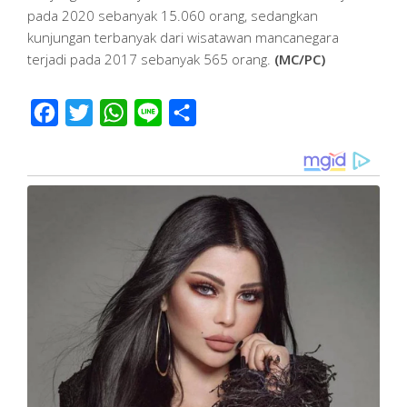
pada 2020 sebanyak 15.060 orang, sedangkan
kunjungan terbanyak dari wisatawan mancanegara
terjadi pada 2017 sebanyak 565 orang.
(MC/PC)
Facebook
Twitter
WhatsApp
Line
Share