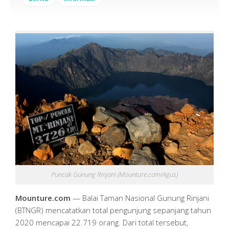
Puncak Gunung Rinjani (Mounture.com/Agus)
Mounture.com
— Balai Taman Nasional Gunung Rinjani
(BTNGR) mencatatkan total pengunjung sepanjang tahun
2020 mencapai 22.719 orang. Dari total tersebut,