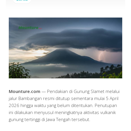
Mounture.com
— Pendakian di Gunung Slamet melalui
jalur Bambangan resmi ditutup sementara mulai 5 April
2026 hingga waktu yang belum ditentukan. Penutupan
ini dilakukan menyusul meningkatnya aktivitas vulkanik
gunung tertinggi di Jawa Tengah tersebut.