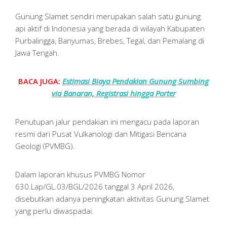
Gunung Slamet sendiri merupakan salah satu gunung
api aktif di Indonesia yang berada di wilayah Kabupaten
Purbalingga, Banyumas, Brebes, Tegal, dan Pemalang di
Jawa Tengah.
BACA JUGA:
Estimasi Biaya Pendakian Gunung Sumbing
via Banaran, Registrasi hingga Porter
Penutupan jalur pendakian ini mengacu pada laporan
resmi dari Pusat Vulkanologi dan Mitigasi Bencana
Geologi (PVMBG).
Dalam laporan khusus PVMBG Nomor
630.Lap/GL.03/BGL/2026 tanggal 3 April 2026,
disebutkan adanya peningkatan aktivitas Gunung Slamet
yang perlu diwaspadai.