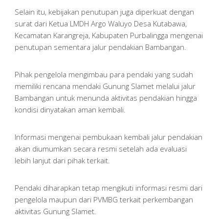
Selain itu, kebijakan penutupan juga diperkuat dengan
surat dari Ketua LMDH Argo Waluyo Desa Kutabawa,
Kecamatan Karangreja, Kabupaten Purbalingga mengenai
penutupan sementara jalur pendakian Bambangan.
Pihak pengelola mengimbau para pendaki yang sudah
memiliki rencana mendaki Gunung Slamet melalui jalur
Bambangan untuk menunda aktivitas pendakian hingga
kondisi dinyatakan aman kembali.
Informasi mengenai pembukaan kembali jalur pendakian
akan diumumkan secara resmi setelah ada evaluasi
lebih lanjut dari pihak terkait.
Pendaki diharapkan tetap mengikuti informasi resmi dari
pengelola maupun dari PVMBG terkait perkembangan
aktivitas Gunung Slamet.