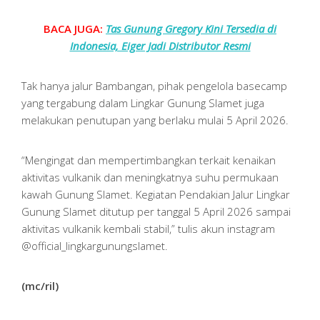
BACA JUGA:
Tas Gunung Gregory Kini Tersedia di
Indonesia, Eiger Jadi Distributor Resmi
Tak hanya jalur Bambangan, pihak pengelola basecamp
yang tergabung dalam Lingkar Gunung Slamet juga
melakukan penutupan yang berlaku mulai 5 April 2026.
“Mengingat dan mempertimbangkan terkait kenaikan
aktivitas vulkanik dan meningkatnya suhu permukaan
kawah Gunung Slamet. Kegiatan Pendakian Jalur Lingkar
Gunung Slamet ditutup per tanggal 5 April 2026 sampai
aktivitas vulkanik kembali stabil,” tulis akun instagram
@official_lingkargunungslamet.
(mc/ril)