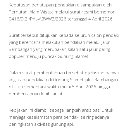
Keputusan penutupan pendakian disampaikan oleh
Perhutani Alam Wisata melalui surat resmi bernomor
0416/D.2./PAL-ABWWB/2026 tertanggal 4 April 2026.
Surat tersebut ditujukan kepada seluruh calon pendaki
yang berencana melakukan pendakian melalui jalur
Bambangan yang merupakan salah satu jalur paling
populer menuju puncak Gunung Slamet.
Dalam surat pemberitahuan tersebut dijelaskan bahwa
kegiatan pendakian di Gunung Slamet jalur Bambangan
ditutup sementara waktu mulai 5 April 2026 hingga
pemberitahuan lebih lanjut.
Kebijakan ini diambil sebagai langkah antisipasi untuk
menjaga keselamatan para pendaki seiring adanya
peningkatan aktivitas gunung api.