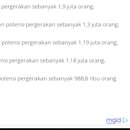
 pergerakan sebanyak 1,9 juta orang,
 potensi pergerakan sebanyak 1,3 juta orang,
otensi pergerakan sebanyak 1,19 juta orang,
si pergerakan sebanyak 1,18 juta orang,
tensi pergerakan sebanyak 988,8 ribu orang.