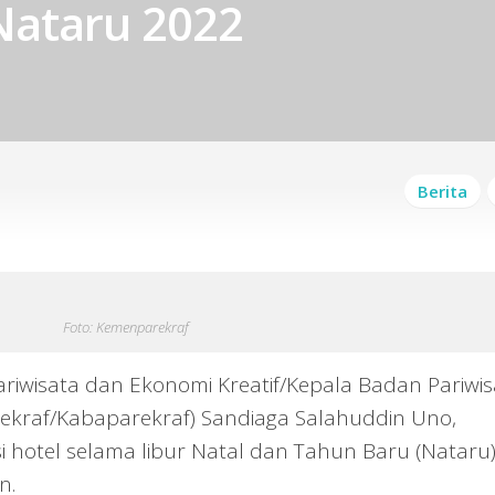
Nataru 2022
Berita
Foto: Kemenparekraf
riwisata dan Ekonomi Kreatif/Kepala Badan Pariwis
ekraf/Kabaparekraf) Sandiaga Salahuddin Uno,
 hotel selama libur Natal dan Tahun Baru (Nataru
n.