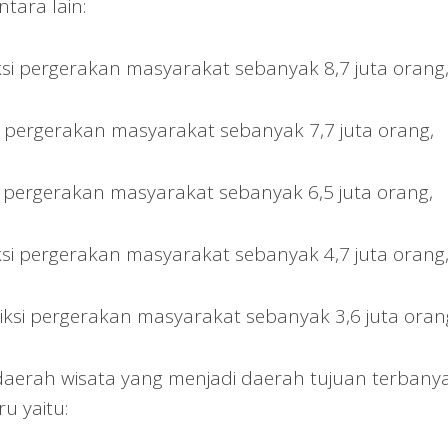
tara lain:
si pergerakan masyarakat sebanyak 8,7 juta orang
i pergerakan masyarakat sebanyak 7,7 juta orang,
i pergerakan masyarakat sebanyak 6,5 juta orang,
si pergerakan masyarakat sebanyak 4,7 juta orang
iksi pergerakan masyarakat sebanyak 3,6 juta oran
aerah wisata yang menjadi daerah tujuan terbany
u yaitu: