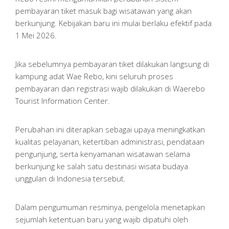
pembayaran tiket masuk bagi wisatawan yang akan
berkunjung. Kebijakan baru ini mulai berlaku efektif pada
1 Mei 2026.
Jika sebelumnya pembayaran tiket dilakukan langsung di
kampung adat Wae Rebo, kini seluruh proses
pembayaran dan registrasi wajib dilakukan di Waerebo
Tourist Information Center.
Perubahan ini diterapkan sebagai upaya meningkatkan
kualitas pelayanan, ketertiban administrasi, pendataan
pengunjung, serta kenyamanan wisatawan selama
berkunjung ke salah satu destinasi wisata budaya
unggulan di Indonesia tersebut.
Dalam pengumuman resminya, pengelola menetapkan
sejumlah ketentuan baru yang wajib dipatuhi oleh