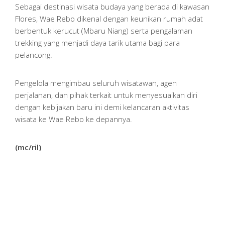
Sebagai destinasi wisata budaya yang berada di kawasan
Flores, Wae Rebo dikenal dengan keunikan rumah adat
berbentuk kerucut (Mbaru Niang) serta pengalaman
trekking yang menjadi daya tarik utama bagi para
pelancong.
Pengelola mengimbau seluruh wisatawan, agen
perjalanan, dan pihak terkait untuk menyesuaikan diri
dengan kebijakan baru ini demi kelancaran aktivitas
wisata ke Wae Rebo ke depannya.
(mc/ril)