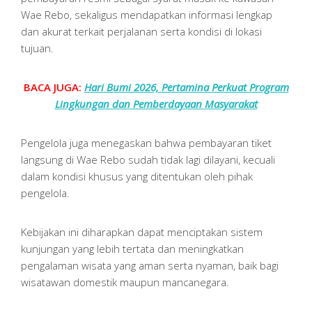
Wae Rebo, sekaligus mendapatkan informasi lengkap
dan akurat terkait perjalanan serta kondisi di lokasi
tujuan.
BACA JUGA:
Hari Bumi 2026, Pertamina Perkuat Program
Lingkungan dan Pemberdayaan Masyarakat
Pengelola juga menegaskan bahwa pembayaran tiket
langsung di Wae Rebo sudah tidak lagi dilayani, kecuali
dalam kondisi khusus yang ditentukan oleh pihak
pengelola.
Kebijakan ini diharapkan dapat menciptakan sistem
kunjungan yang lebih tertata dan meningkatkan
pengalaman wisata yang aman serta nyaman, baik bagi
wisatawan domestik maupun mancanegara.