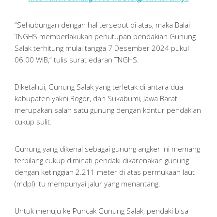
“Sehubungan dengan hal tersebut di atas, maka Balai
TNGHS memberlakukan penutupan pendakian Gunung
Salak terhitung mulai tangga 7 Desember 2024 pukul
06.00 WIB,” tulis surat edaran TNGHS.
Diketahui, Gunung Salak yang terletak di antara dua
kabupaten yakni Bogor, dan Sukabumi, Jawa Barat
merupakan salah satu gunung dengan kontur pendakian
cukup sulit.
Gunung yang dikenal sebagai gunung angker ini memang
terbilang cukup diminati pendaki dikarenakan gunung
dengan ketinggian 2.211 meter di atas permukaan laut
(mdpl) itu mempunyai jalur yang menantang.
Untuk menuju ke Puncak Gunung Salak, pendaki bisa