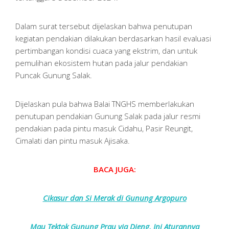
Dalam surat tersebut dijelaskan bahwa penutupan
kegiatan pendakian dilakukan berdasarkan hasil evaluasi
pertimbangan kondisi cuaca yang ekstrim, dan untuk
pemulihan ekosistem hutan pada jalur pendakian
Puncak Gunung Salak.
Dijelaskan pula bahwa Balai TNGHS memberlakukan
penutupan pendakian Gunung Salak pada jalur resmi
pendakian pada pintu masuk Cidahu, Pasir Reungit,
Cimalati dan pintu masuk Ajisaka.
BACA JUGA:
Cikasur dan Si Merak di Gunung Argopuro
Mau Tektok Gunung Prau via Dieng, Ini Aturannya