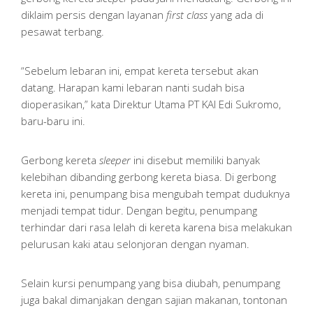
diklaim persis dengan layanan
first class
yang ada di
pesawat terbang.
“Sebelum lebaran ini, empat kereta tersebut akan
datang. Harapan kami lebaran nanti sudah bisa
dioperasikan,” kata Direktur Utama PT KAI Edi Sukromo,
baru-baru ini.
Gerbong kereta
sleeper
ini disebut memiliki banyak
kelebihan dibanding gerbong kereta biasa. Di gerbong
kereta ini, penumpang bisa mengubah tempat duduknya
menjadi tempat tidur. Dengan begitu, penumpang
terhindar dari rasa lelah di kereta karena bisa melakukan
pelurusan kaki atau selonjoran dengan nyaman.
Selain kursi penumpang yang bisa diubah, penumpang
juga bakal dimanjakan dengan sajian makanan, tontonan