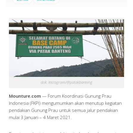
dok. Instagram/@patakbanteng
Mounture.com
— Forum Koordinasi Gunung Prau
Indonesia (FKPI) mengumumkan akan menutup kegiatan
pendakian Gunung Prau untuk semua jalur pendakian
mulai 3 Januari – 4 Maret 2021.