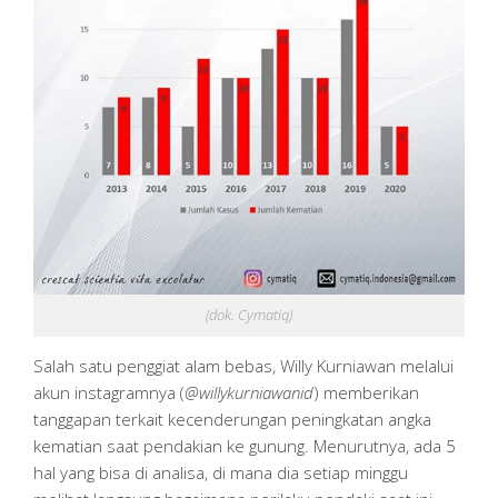
(dok. Cymatiq)
Salah satu penggiat alam bebas, Willy Kurniawan melalui
akun instagramnya (
@willykurniawanid
) memberikan
tanggapan terkait kecenderungan peningkatan angka
kematian saat pendakian ke gunung. Menurutnya, ada 5
hal yang bisa di analisa, di mana dia setiap minggu