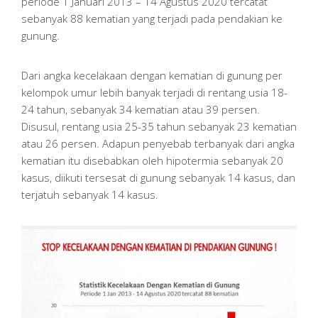
periode 1 Januari 2013 – 14 Agustus 2020 tercatat
sebanyak 88 kematian yang terjadi pada pendakian ke
gunung.
Dari angka kecelakaan dengan kematian di gunung per
kelompok umur lebih banyak terjadi di rentang usia 18-
24 tahun, sebanyak 34 kematian atau 39 persen.
Disusul, rentang usia 25-35 tahun sebanyak 23 kematian
atau 26 persen. Adapun penyebab terbanyak dari angka
kematian itu disebabkan oleh hipotermia sebanyak 20
kasus, diikuti tersesat di gunung sebanyak 14 kasus, dan
terjatuh sebanyak 14 kasus.