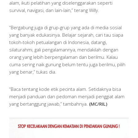
alam, ikuti pelatihan yang diselenggarakan seperti
survival, navigasi, dan lain-lain,” terang Willy.
“Bergabung juga di grup-grup yang ada di media sosial
yang banyak edukasinya. Belajar sejarah, cari tau siapa
tokoh-tokoh petualangan di Indonesia, datangi,
silaturahmi, gali pengalamannya, mendakilah dengan
orang yang lebih berpengalaman dan berilmu. Kalau
cuma sering naik gunung belum tentu juga berilmu, pilih
yang benar,” tukas dia.
“Baca tentang kode etik pecinta alam. Setidaknya bisa
menjadi panduan dan pedoman menjadi penggiat alam
yang bertanggung jawab,” tambahnya.
(MC/RIL)